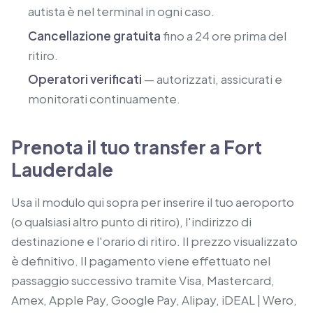
autista è nel terminal in ogni caso.
Cancellazione gratuita
fino a 24 ore prima del
ritiro.
Operatori verificati
— autorizzati, assicurati e
monitorati continuamente.
Prenota il tuo transfer a Fort
Lauderdale
Usa il modulo qui sopra per inserire il tuo aeroporto
(o qualsiasi altro punto di ritiro), l'indirizzo di
destinazione e l'orario di ritiro. Il prezzo visualizzato
è definitivo. Il pagamento viene effettuato nel
passaggio successivo tramite Visa, Mastercard,
Amex, Apple Pay, Google Pay, Alipay, iDEAL | Wero,