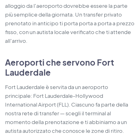
alloggio da l'aeroporto dovrebbe essere la parte
più semplice della giornata. Un transfer privato
prenotato in anticipo ti porta porta a porta a prezzo
fisso, con un autista locale verificato che ti attende
all'arrivo.
Aeroporti che servono Fort
Lauderdale
Fort Lauderdale è servita da un aeroporto
principale: Fort Lauderdale-Hollywood
International Airport (FLL). Ciascuno fa parte della
nostra rete di transfer — scegli il terminal al
momento della prenotazione e ti abbiniamo a un
autista autorizzato che conosce le zone di ritiro.