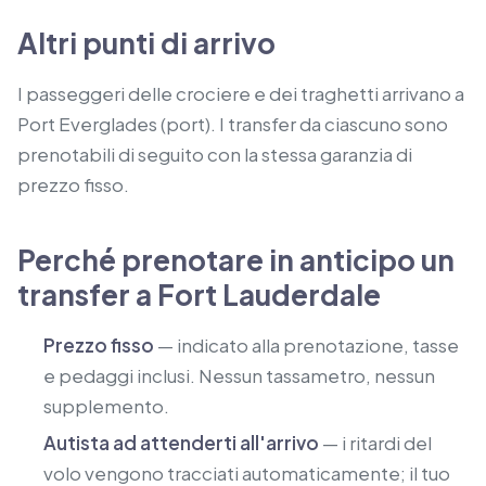
Altri punti di arrivo
I passeggeri delle crociere e dei traghetti arrivano a
Port Everglades (port).
I transfer da ciascuno sono
prenotabili di seguito con la stessa garanzia di
prezzo fisso.
Perché prenotare in anticipo un
transfer a Fort Lauderdale
Prezzo fisso
— indicato alla prenotazione, tasse
e pedaggi inclusi. Nessun tassametro, nessun
supplemento.
Autista ad attenderti all'arrivo
— i ritardi del
volo vengono tracciati automaticamente; il tuo