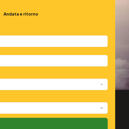
Andata e ritorno