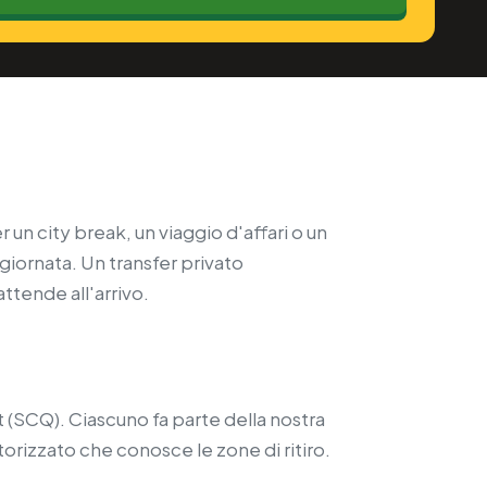
un city break, un viaggio d'affari o un
giornata. Un transfer privato
attende all'arrivo.
(SCQ). Ciascuno fa parte della nostra
torizzato che conosce le zone di ritiro.