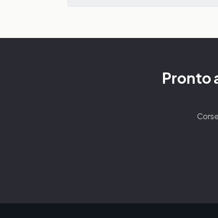
Pronto a
Corse 