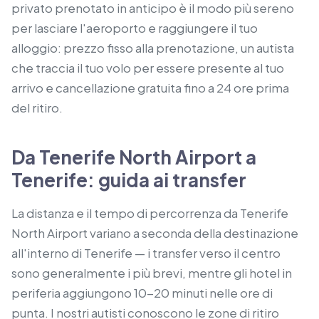
privato prenotato in anticipo è il modo più sereno
per lasciare l'aeroporto e raggiungere il tuo
alloggio: prezzo fisso alla prenotazione, un autista
che traccia il tuo volo per essere presente al tuo
arrivo e cancellazione gratuita fino a 24 ore prima
del ritiro.
Da Tenerife North Airport a
Tenerife: guida ai transfer
La distanza e il tempo di percorrenza da Tenerife
North Airport variano a seconda della destinazione
all'interno di Tenerife — i transfer verso il centro
sono generalmente i più brevi, mentre gli hotel in
periferia aggiungono 10-20 minuti nelle ore di
punta. I nostri autisti conoscono le zone di ritiro