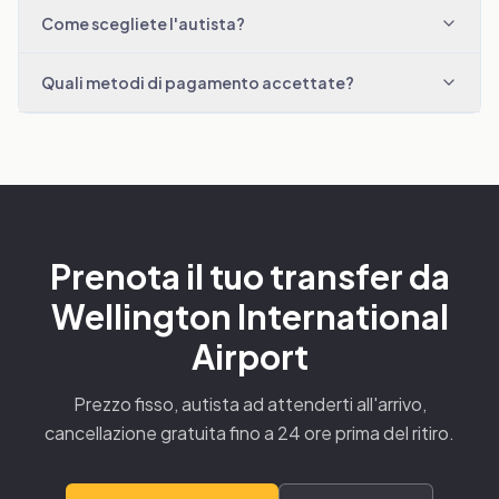
Come scegliete l'autista?
Quali metodi di pagamento accettate?
Prenota il tuo transfer da
Wellington International
Airport
Prezzo fisso, autista ad attenderti all'arrivo,
cancellazione gratuita fino a 24 ore prima del ritiro.