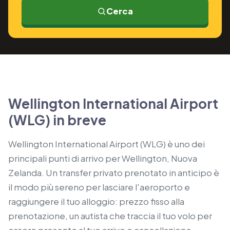
Cerca
Wellington International Airport
(WLG) in breve
Wellington International Airport (WLG) è uno dei
principali punti di arrivo per Wellington, Nuova
Zelanda. Un transfer privato prenotato in anticipo è
il modo più sereno per lasciare l'aeroporto e
raggiungere il tuo alloggio: prezzo fisso alla
prenotazione, un autista che traccia il tuo volo per