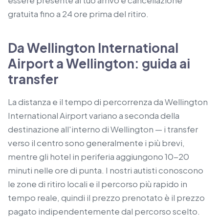
essere presente al tuo arrivo e cancellazione
gratuita fino a 24 ore prima del ritiro.
Da Wellington International
Airport a Wellington: guida ai
transfer
La distanza e il tempo di percorrenza da Wellington
International Airport variano a seconda della
destinazione all'interno di Wellington — i transfer
verso il centro sono generalmente i più brevi,
mentre gli hotel in periferia aggiungono 10-20
minuti nelle ore di punta. I nostri autisti conoscono
le zone di ritiro locali e il percorso più rapido in
tempo reale, quindi il prezzo prenotato è il prezzo
pagato indipendentemente dal percorso scelto.