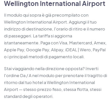
Wellington International Airport
Il modulo qui sopra è già precompilato con
Wellington International Airport. Aggiungi il tuo
indirizzo di destinazione, l'orario di ritiro e il numero
di passeggeri. La tariffa si aggiorna
istantaneamente. Paga con Visa, Mastercard, Amex,
Apple Pay, Google Pay, Alipay, iDEAL | Wero, PayPal
o i principali metodi di pagamento locali.
Stai viaggiando nella direzione opposta? Inverti
l'ordine Da / A nel modulo per prenotare il tragitto di
ritorno dal tuo hotel a Wellington International
Airport — stesso prezzo fisso, stessa flotta, stessi
standard degli operatori.