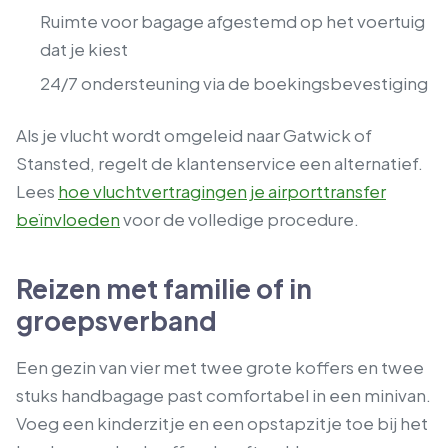
Ruimte voor bagage afgestemd op het voertuig
dat je kiest
24/7 ondersteuning via de boekingsbevestiging
Als je vlucht wordt omgeleid naar Gatwick of
Stansted, regelt de klantenservice een alternatief.
Lees
hoe vluchtvertragingen je airporttransfer
beïnvloeden
voor de volledige procedure.
Reizen met familie of in
groepsverband
Een gezin van vier met twee grote koffers en twee
stuks handbagage past comfortabel in een minivan.
Voeg een kinderzitje en een opstapzitje toe bij het