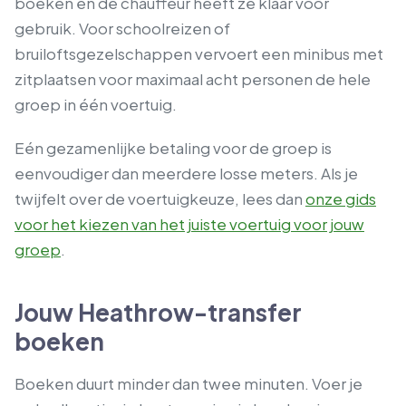
boeken en de chauffeur heeft ze klaar voor
gebruik. Voor schoolreizen of
bruiloftsgezelschappen vervoert een minibus met
zitplaatsen voor maximaal acht personen de hele
groep in één voertuig.
Eén gezamenlijke betaling voor de groep is
eenvoudiger dan meerdere losse meters. Als je
twijfelt over de voertuigkeuze, lees dan
onze gids
voor het kiezen van het juiste voertuig voor jouw
groep
.
Jouw Heathrow-transfer
boeken
Boeken duurt minder dan twee minuten. Voer je