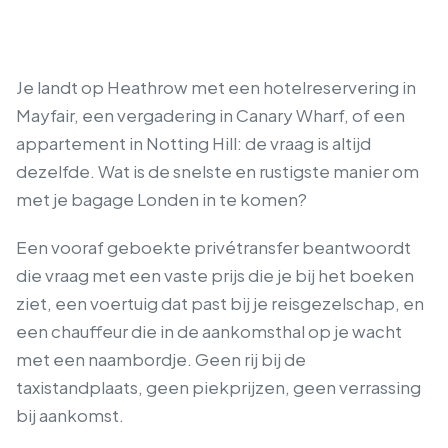
Je landt op Heathrow met een hotelreservering in
Mayfair, een vergadering in Canary Wharf, of een
appartement in Notting Hill: de vraag is altijd
dezelfde. Wat is de snelste en rustigste manier om
met je bagage Londen in te komen?
Een vooraf geboekte privétransfer beantwoordt
die vraag met een vaste prijs die je bij het boeken
ziet, een voertuig dat past bij je reisgezelschap, en
een chauffeur die in de aankomsthal op je wacht
met een naambordje. Geen rij bij de
taxistandplaats, geen piekprijzen, geen verrassing
bij aankomst.