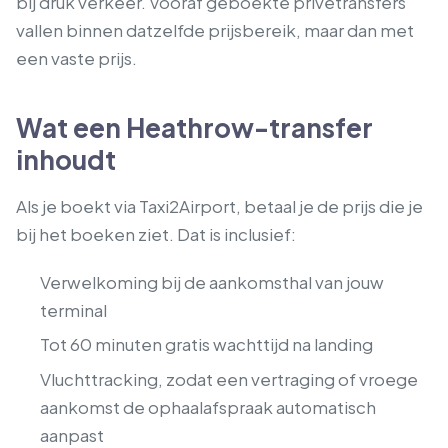
bij druk verkeer. Vooraf geboekte privétransfers
vallen binnen datzelfde prijsbereik, maar dan met
een vaste prijs.
Wat een Heathrow-transfer
inhoudt
Als je boekt via Taxi2Airport, betaal je de prijs die je
bij het boeken ziet. Dat is inclusief:
Verwelkoming bij de aankomsthal van jouw
terminal
Tot 60 minuten gratis wachttijd na landing
Vluchttracking, zodat een vertraging of vroege
aankomst de ophaalafspraak automatisch
aanpast