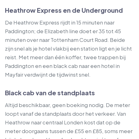
Heathrow Express en de Underground
De Heathrow Express rijdt in 15 minuten naar
Paddington; de Elizabeth line doet er 35 tot 45
minuten over naar Tottenham Court Road. Beide
zijn snel als je hotel vlakbij een station ligt en je licht
reist. Met meer dan één koffer, twee trappen bij
Paddington en een black cab naar een hotel in
Mayfair verdwijnt de tijdwinst snel.
Black cab van de standplaats
Altijd beschikbaar, geen boeking nodig. De meter
loopt vanaf de standplaats door het verkeer. Van
Heathrow naar centraal Londen kost dat op de
meter doorgaans tussen de £55 en £85, soms meer