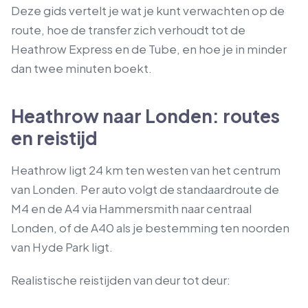
Deze gids vertelt je wat je kunt verwachten op de
route, hoe de transfer zich verhoudt tot de
Heathrow Express en de Tube, en hoe je in minder
dan twee minuten boekt.
Heathrow naar Londen: routes
en reistijd
Heathrow ligt 24 km ten westen van het centrum
van Londen. Per auto volgt de standaardroute de
M4 en de A4 via Hammersmith naar centraal
Londen, of de A40 als je bestemming ten noorden
van Hyde Park ligt.
Realistische reistijden van deur tot deur: