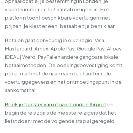
ophaallocatie, je bestemming in Londen, je
vluchtnummer en het aantal reizigers in. Het
platform toont beschikbare voertuigen met
prijzen, je kiest er een, betaalt en je bent klaar.
Betalen gaat eenvoudig in elke regio: Visa,
Mastercard, Amex, Apple Pay, Google Pay, Alipay,
iDEAL | Wero, PayPal en andere gangbare lokale
betaalmethoden. De boekingsbevestiging komt
per e-mail met de naam van de chauffeur, de
voertuiggegevens en het ontmoetingspunt in de
aankomsthal.
Boek je transfer van of naar Londen Airport
en
begin de reis zoals de meeste reizigers dat het
liefst doen: met de volgende stap al geregeld.