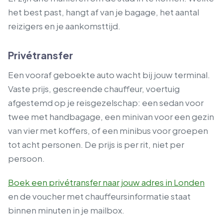
het best past, hangt af van je bagage, het aantal
reizigers en je aankomsttijd.
Privétransfer
Een vooraf geboekte auto wacht bij jouw terminal.
Vaste prijs, gescreende chauffeur, voertuig
afgestemd op je reisgezelschap: een sedan voor
twee met handbagage, een minivan voor een gezin
van vier met koffers, of een minibus voor groepen
tot acht personen. De prijs is per rit, niet per
persoon.
Boek een privétransfer naar jouw adres in Londen
en de voucher met chauffeursinformatie staat
binnen minuten in je mailbox.