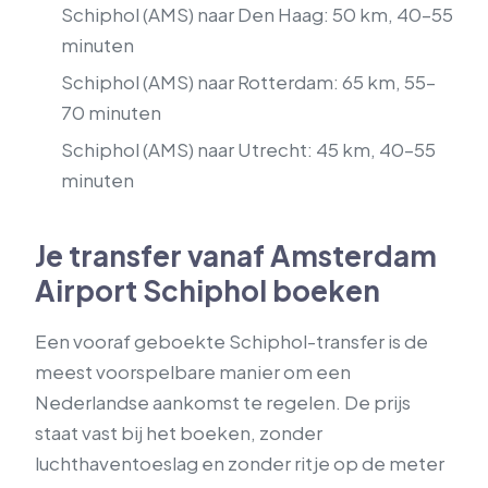
Schiphol (AMS) naar Den Haag: 50 km, 40–55
minuten
Schiphol (AMS) naar Rotterdam: 65 km, 55–
70 minuten
Schiphol (AMS) naar Utrecht: 45 km, 40–55
minuten
Je transfer vanaf Amsterdam
Airport Schiphol boeken
Een vooraf geboekte Schiphol-transfer is de
meest voorspelbare manier om een
Nederlandse aankomst te regelen. De prijs
staat vast bij het boeken, zonder
luchthaventoeslag en zonder ritje op de meter