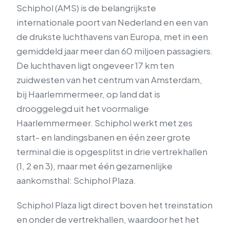
Schiphol (AMS) is de belangrijkste
internationale poort van Nederland en een van
de drukste luchthavens van Europa, met in een
gemiddeld jaar meer dan 60 miljoen passagiers.
De luchthaven ligt ongeveer 17 km ten
zuidwesten van het centrum van Amsterdam,
bij Haarlemmermeer, op land dat is
drooggelegd uit het voormalige
Haarlemmermeer. Schiphol werkt met zes
start- en landingsbanen en één zeer grote
terminal die is opgesplitst in drie vertrekhallen
(1, 2 en 3), maar met één gezamenlijke
aankomsthal: Schiphol Plaza.
Schiphol Plaza ligt direct boven het treinstation
en onder de vertrekhallen, waardoor het het