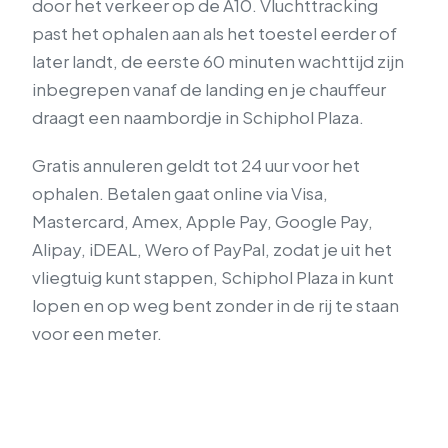
door het verkeer op de A10. Vluchttracking
past het ophalen aan als het toestel eerder of
later landt, de eerste 60 minuten wachttijd zijn
inbegrepen vanaf de landing en je chauffeur
draagt een naambordje in Schiphol Plaza.
Gratis annuleren geldt tot 24 uur voor het
ophalen. Betalen gaat online via Visa,
Mastercard, Amex, Apple Pay, Google Pay,
Alipay, iDEAL, Wero of PayPal, zodat je uit het
vliegtuig kunt stappen, Schiphol Plaza in kunt
lopen en op weg bent zonder in de rij te staan
voor een meter.