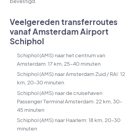
bevestigd.
Veelgereden transferroutes
vanaf Amsterdam Airport
Schiphol
Schiphol (AMS) naar het centrum van
Amsterdam: 17 km, 25–40 minuten
Schiphol (AMS) naar Amsterdam Zuid / RAI: 12
km, 20–30 minuten
Schiphol (AMS) naar de cruisehaven
Passenger Terminal Amsterdam: 22 km, 30–
45 minuten
Schiphol (AMS) naar Haarlem: 18 km, 20–30
minuten