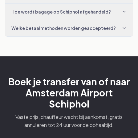
Hoe wordt bagage op Schiphol afgehandeld?
Welke betaalmethoden worden geaccepteerd?
Boek je transfer van of naar
Amsterdam Airport
Schiphol
Vaste prijs, chauffeur wacht bij aankomst, gratis
annuleren tot 24 uur voor de ophaaltijd.