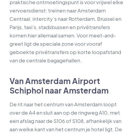
praktische ontmoetingspunt is voor vrijwel elke
vervoersdienst: treinen naar Amsterdam
Centraal, intercity’s naar Rotterdam, Brussel en
Parijs, taxi’s, stadsbussen en privétransfers
komen hier allemaal samen. Voor meet-and-
greet ligt de speciale zone voor vooraf
geboekte privétransfers op korte loopafstand
van de centrale bagagehallen.
Van Amsterdam Airport
Schiphol naar Amsterdam
De rit naar het centrum van Amsterdam loopt
over de A4 en sluit aan op de ringweg A10, met
een afslag naar de S106 of S108, afhankelijk van
aan welke kant van het centrum je hotel ligt. De