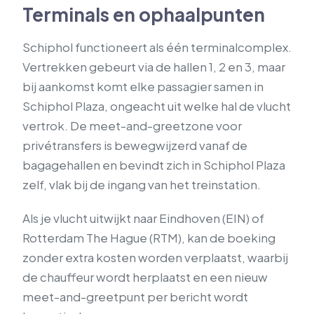
Terminals en ophaalpunten
Schiphol functioneert als één terminalcomplex.
Vertrekken gebeurt via de hallen 1, 2 en 3, maar
bij aankomst komt elke passagier samen in
Schiphol Plaza, ongeacht uit welke hal de vlucht
vertrok. De meet-and-greetzone voor
privétransfers is bewegwijzerd vanaf de
bagagehallen en bevindt zich in Schiphol Plaza
zelf, vlak bij de ingang van het treinstation.
Als je vlucht uitwijkt naar Eindhoven (EIN) of
Rotterdam The Hague (RTM), kan de boeking
zonder extra kosten worden verplaatst, waarbij
de chauffeur wordt herplaatst en een nieuw
meet-and-greetpunt per bericht wordt