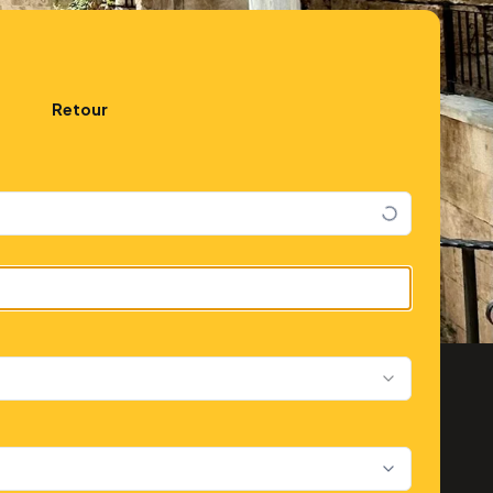
Retour