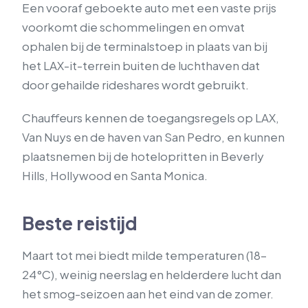
Een vooraf geboekte auto met een vaste prijs
voorkomt die schommelingen en omvat
ophalen bij de terminalstoep in plaats van bij
het LAX-it-terrein buiten de luchthaven dat
door gehailde rideshares wordt gebruikt.
Chauffeurs kennen de toegangsregels op LAX,
Van Nuys en de haven van San Pedro, en kunnen
plaatsnemen bij de hotelopritten in Beverly
Hills, Hollywood en Santa Monica.
Beste reistijd
Maart tot mei biedt milde temperaturen (18–
24°C), weinig neerslag en helderdere lucht dan
het smog-seizoen aan het eind van de zomer.