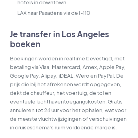
hotels in downtown
LAX naar Pasadena via de I-110
Je transfer in Los Angeles
boeken
Boekingen worden in realtime bevestigd, met
betaling via Visa, Mastercard, Amex, Apple Pay,
Google Pay, Alipay, iDEAL, Wero en PayPal. De
prijs die bij het afrekenen wordt opgegeven,
dekt de chauffeur, het voertuig, de tol en
eventuele luchthaventoegangskosten. Gratis
annuleren tot 24 uur voor het ophalen, wat voor
de meeste vluchtwijzigingen of verschuivingen
in cruiseschema’s ruim voldoende marge is.