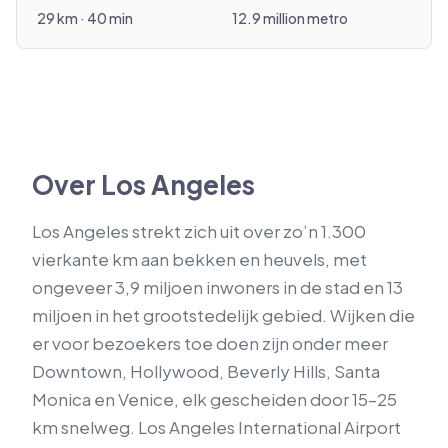
29 km · 40 min
12.9 million metro
Over Los Angeles
Los Angeles strekt zich uit over zo’n 1.300
vierkante km aan bekken en heuvels, met
ongeveer 3,9 miljoen inwoners in de stad en 13
miljoen in het grootstedelijk gebied. Wijken die
er voor bezoekers toe doen zijn onder meer
Downtown, Hollywood, Beverly Hills, Santa
Monica en Venice, elk gescheiden door 15–25
km snelweg. Los Angeles International Airport