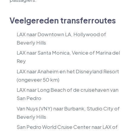
Veelgereden transferroutes
LAX naar Downtown LA, Hollywood of
Beverly Hills
LAX naar Santa Monica, Venice of Marina del
Rey
LAX naar Anaheim en het Disneyland Resort
(ongeveer 50 km)
LAX naar Long Beach of de cruisehaven van
San Pedro
Van Nuys (VNY) naar Burbank, Studio City of
Beverly Hills
San Pedro World Cruise Center naar LAX of