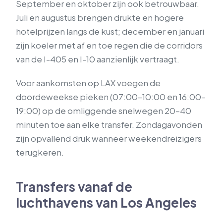
September en oktober zijn ook betrouwbaar.
Juli en augustus brengen drukte en hogere
hotelprijzen langs de kust; december en januari
zijn koeler met af en toe regen die de corridors
van de I-405 en I-10 aanzienlijk vertraagt.
Voor aankomsten op LAX voegen de
doordeweekse pieken (07:00–10:00 en 16:00–
19:00) op de omliggende snelwegen 20–40
minuten toe aan elke transfer. Zondagavonden
zijn opvallend druk wanneer weekendreizigers
terugkeren.
Transfers vanaf de
luchthavens van Los Angeles