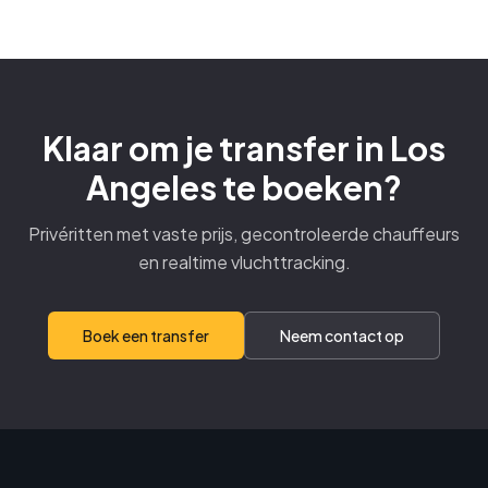
Klaar om je transfer in Los
Angeles te boeken?
Privéritten met vaste prijs, gecontroleerde chauffeurs
en realtime vluchttracking.
Boek een transfer
Neem contact op