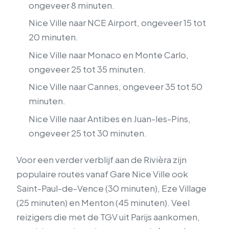
ongeveer 8 minuten.
Nice Ville naar NCE Airport, ongeveer 15 tot
20 minuten.
Nice Ville naar Monaco en Monte Carlo,
ongeveer 25 tot 35 minuten.
Nice Ville naar Cannes, ongeveer 35 tot 50
minuten.
Nice Ville naar Antibes en Juan-les-Pins,
ongeveer 25 tot 30 minuten.
Voor een verder verblijf aan de Rivièra zijn
populaire routes vanaf Gare Nice Ville ook
Saint-Paul-de-Vence (30 minuten), Eze Village
(25 minuten) en Menton (45 minuten). Veel
reizigers die met de TGV uit Parijs aankomen,