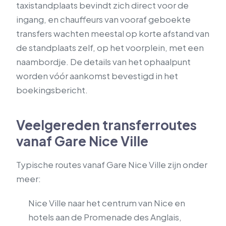
taxistandplaats bevindt zich direct voor de
ingang, en chauffeurs van vooraf geboekte
transfers wachten meestal op korte afstand van
de standplaats zelf, op het voorplein, met een
naambordje. De details van het ophaalpunt
worden vóór aankomst bevestigd in het
boekingsbericht.
Veelgereden transferroutes
vanaf Gare Nice Ville
Typische routes vanaf Gare Nice Ville zijn onder
meer:
Nice Ville naar het centrum van Nice en
hotels aan de Promenade des Anglais,