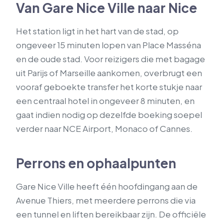
Van Gare Nice Ville naar Nice
Het station ligt in het hart van de stad, op
ongeveer 15 minuten lopen van Place Masséna
en de oude stad. Voor reizigers die met bagage
uit Parijs of Marseille aankomen, overbrugt een
vooraf geboekte transfer het korte stukje naar
een centraal hotel in ongeveer 8 minuten, en
gaat indien nodig op dezelfde boeking soepel
verder naar NCE Airport, Monaco of Cannes.
Perrons en ophaalpunten
Gare Nice Ville heeft één hoofdingang aan de
Avenue Thiers, met meerdere perrons die via
een tunnel en liften bereikbaar zijn. De officiële