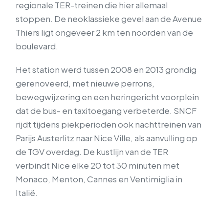
regionale TER-treinen die hier allemaal
stoppen. De neoklassieke gevel aan de Avenue
Thiers ligt ongeveer 2 km ten noorden van de
boulevard.
Het station werd tussen 2008 en 2013 grondig
gerenoveerd, met nieuwe perrons,
bewegwijzering en een heringericht voorplein
dat de bus- en taxitoegang verbeterde. SNCF
rijdt tijdens piekperioden ook nachttreinen van
Parijs Austerlitz naar Nice Ville, als aanvulling op
de TGV overdag. De kustlijn van de TER
verbindt Nice elke 20 tot 30 minuten met
Monaco, Menton, Cannes en Ventimiglia in
Italië.