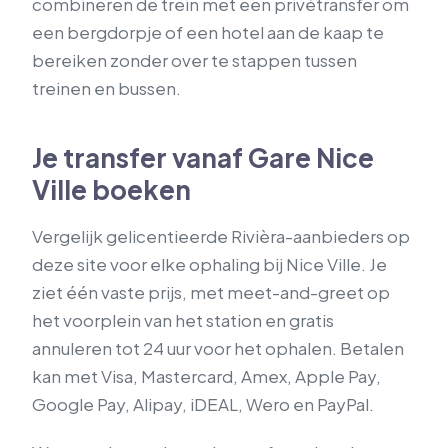
combineren de trein met een privétransfer om
een bergdorpje of een hotel aan de kaap te
bereiken zonder over te stappen tussen
treinen en bussen.
Je transfer vanaf Gare Nice
Ville boeken
Vergelijk gelicentieerde Rivièra-aanbieders op
deze site voor elke ophaling bij Nice Ville. Je
ziet één vaste prijs, met meet-and-greet op
het voorplein van het station en gratis
annuleren tot 24 uur voor het ophalen. Betalen
kan met Visa, Mastercard, Amex, Apple Pay,
Google Pay, Alipay, iDEAL, Wero en PayPal.