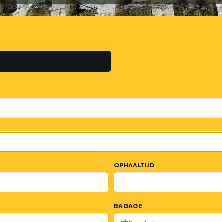
OPHAALTIJD
BAGAGE