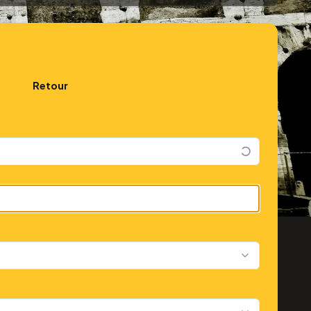
Retour