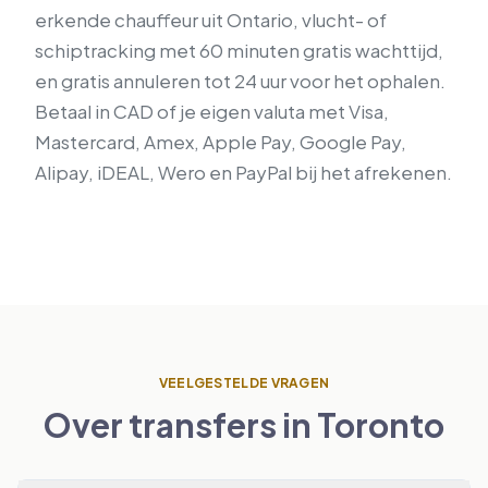
erkende chauffeur uit Ontario, vlucht- of
schiptracking met 60 minuten gratis wachttijd,
en gratis annuleren tot 24 uur voor het ophalen.
Betaal in CAD of je eigen valuta met Visa,
Mastercard, Amex, Apple Pay, Google Pay,
Alipay, iDEAL, Wero en PayPal bij het afrekenen.
VEELGESTELDE VRAGEN
Over transfers in Toronto