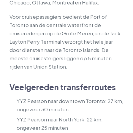
Chicago, Ottawa, Montreal en Halifax.
Voor cruisepassagiers bedient de Port of
Toronto aan de centrale waterfront de
cruiserederijen op de Grote Meren, en de Jack
Layton Ferry Terminal verzorgt het hele jaar
door diensten naar de Toronto Islands. De
meeste cruisesteigers liggen op 5 minuten
rijden van Union Station.
Veelgereden transferroutes
YYZ Pearson naar downtown Toronto: 27 km,
ongeveer 30 minuten
YYZ Pearson naar North York: 22 km,
ongeveer 25 minuten