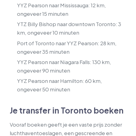
YYZ Pearson naar Mississauga: 12 km,
ongeveer 15 minuten
YTZ Billy Bishop naar downtown Toronto: 3
km, ongeveer 10 minuten
Port of Toronto naar YYZ Pearson: 28 km,
ongeveer 35 minuten
YYZ Pearson naar Niagara Falls: 130 km,
ongeveer 90 minuten
YYZ Pearson naar Hamilton: 60 km,
ongeveer 50 minuten
Je transfer in Toronto boeken
Vooraf boeken geeft je een vaste prijs zonder
luchthaventoeslagen, een gescreende en