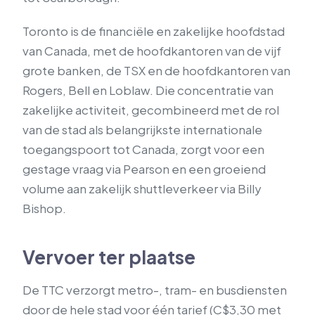
Toronto is de financiële en zakelijke hoofdstad
van Canada, met de hoofdkantoren van de vijf
grote banken, de TSX en de hoofdkantoren van
Rogers, Bell en Loblaw. Die concentratie van
zakelijke activiteit, gecombineerd met de rol
van de stad als belangrijkste internationale
toegangspoort tot Canada, zorgt voor een
gestage vraag via Pearson en een groeiend
volume aan zakelijk shuttleverkeer via Billy
Bishop.
Vervoer ter plaatse
De TTC verzorgt metro-, tram- en busdiensten
door de hele stad voor één tarief (C$3,30 met