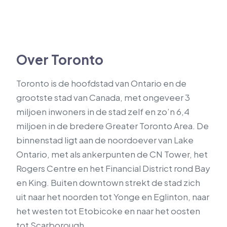
Over Toronto
Toronto is de hoofdstad van Ontario en de
grootste stad van Canada, met ongeveer 3
miljoen inwoners in de stad zelf en zo’n 6,4
miljoen in de bredere Greater Toronto Area. De
binnenstad ligt aan de noordoever van Lake
Ontario, met als ankerpunten de CN Tower, het
Rogers Centre en het Financial District rond Bay
en King. Buiten downtown strekt de stad zich
uit naar het noorden tot Yonge en Eglinton, naar
het westen tot Etobicoke en naar het oosten
tot Scarborough.