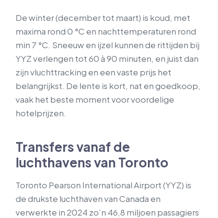
De winter (december tot maart) is koud, met
maxima rond 0 °C en nachttemperaturen rond
min 7 °C. Sneeuw en ijzel kunnen de rittijden bij
YYZ verlengen tot 60 à 90 minuten, en juist dan
zijn vluchttracking en een vaste prijs het
belangrijkst. De lente is kort, nat en goedkoop,
vaak het beste moment voor voordelige
hotelprijzen.
Transfers vanaf de
luchthavens van Toronto
Toronto Pearson International Airport (YYZ) is
de drukste luchthaven van Canada en
verwerkte in 2024 zo’n 46,8 miljoen passagiers