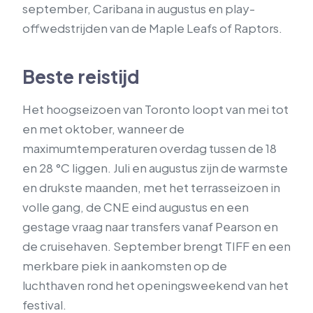
september, Caribana in augustus en play-
offwedstrijden van de Maple Leafs of Raptors.
Beste reistijd
Het hoogseizoen van Toronto loopt van mei tot
en met oktober, wanneer de
maximumtemperaturen overdag tussen de 18
en 28 °C liggen. Juli en augustus zijn de warmste
en drukste maanden, met het terrasseizoen in
volle gang, de CNE eind augustus en een
gestage vraag naar transfers vanaf Pearson en
de cruisehaven. September brengt TIFF en een
merkbare piek in aankomsten op de
luchthaven rond het openingsweekend van het
festival.