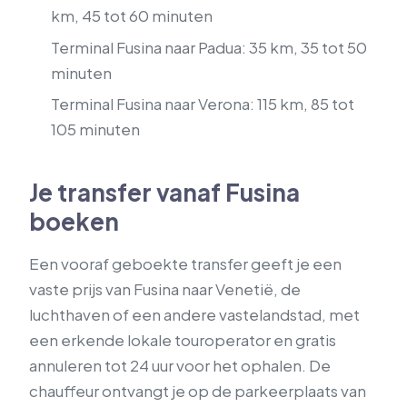
km, 45 tot 60 minuten
Terminal Fusina naar Padua: 35 km, 35 tot 50
minuten
Terminal Fusina naar Verona: 115 km, 85 tot
105 minuten
Je transfer vanaf Fusina
boeken
Een vooraf geboekte transfer geeft je een
vaste prijs van Fusina naar Venetië, de
luchthaven of een andere vastelandstad, met
een erkende lokale touroperator en gratis
annuleren tot 24 uur voor het ophalen. De
chauffeur ontvangt je op de parkeerplaats van