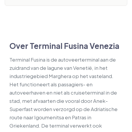
Over Terminal Fusina Venezia
Terminal Fusina is de autoveerterminal aan de
zuidrand van de lagune van Venetië, in het
industriegebied Marghera op het vasteland.
Het functioneert als passagiers- en
autoveerhaven en niet als cruiseterminal in de
stad, met afvaarten die vooral door Anek-
Superfast worden verzorgd op de Adriatische
route naar Igoumenitsa en Patras in
Griekenland. De terminal verwerkt ook