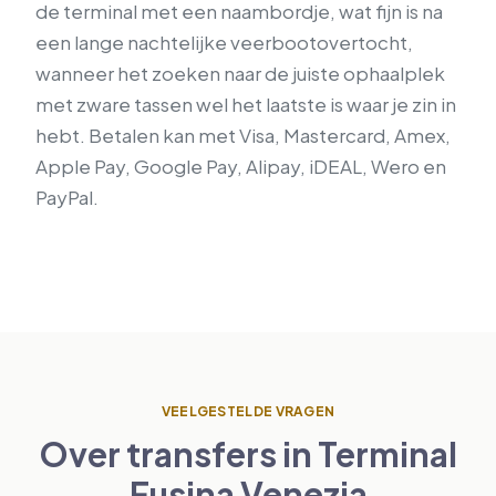
de terminal met een naambordje, wat fijn is na
een lange nachtelijke veerbootovertocht,
wanneer het zoeken naar de juiste ophaalplek
met zware tassen wel het laatste is waar je zin in
hebt. Betalen kan met Visa, Mastercard, Amex,
Apple Pay, Google Pay, Alipay, iDEAL, Wero en
PayPal.
VEELGESTELDE VRAGEN
Over transfers in Terminal
Fusina Venezia