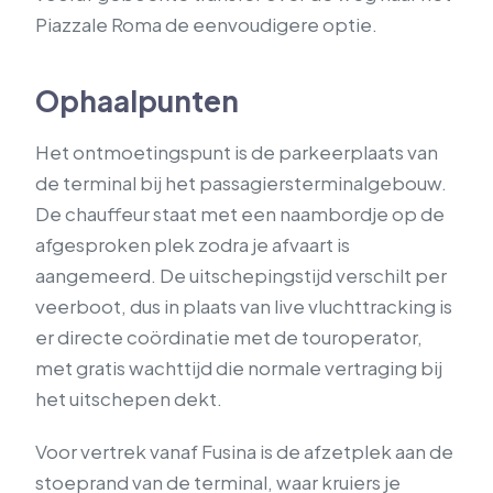
Piazzale Roma de eenvoudigere optie.
Ophaalpunten
Het ontmoetingspunt is de parkeerplaats van
de terminal bij het passagiersterminalgebouw.
De chauffeur staat met een naambordje op de
afgesproken plek zodra je afvaart is
aangemeerd. De uitschepingstijd verschilt per
veerboot, dus in plaats van live vluchttracking is
er directe coördinatie met de touroperator,
met gratis wachttijd die normale vertraging bij
het uitschepen dekt.
Voor vertrek vanaf Fusina is de afzetplek aan de
stoeprand van de terminal, waar kruiers je