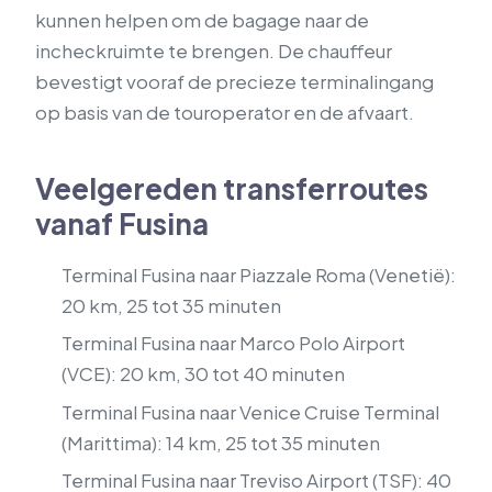
kunnen helpen om de bagage naar de
incheckruimte te brengen. De chauffeur
bevestigt vooraf de precieze terminalingang
op basis van de touroperator en de afvaart.
Veelgereden transferroutes
vanaf Fusina
Terminal Fusina naar Piazzale Roma (Venetië):
20 km, 25 tot 35 minuten
Terminal Fusina naar Marco Polo Airport
(VCE): 20 km, 30 tot 40 minuten
Terminal Fusina naar Venice Cruise Terminal
(Marittima): 14 km, 25 tot 35 minuten
Terminal Fusina naar Treviso Airport (TSF): 40