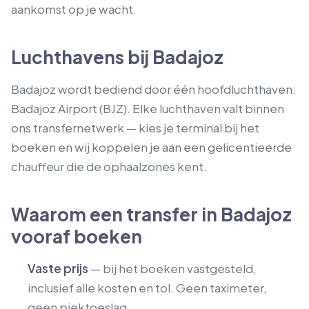
aankomst op je wacht.
Luchthavens bij Badajoz
Badajoz wordt bediend door één hoofdluchthaven:
Badajoz Airport (BJZ). Elke luchthaven valt binnen
ons transfernetwerk — kies je terminal bij het
boeken en wij koppelen je aan een gelicentieerde
chauffeur die de ophaalzones kent.
Waarom een transfer in Badajoz
vooraf boeken
Vaste prijs
— bij het boeken vastgesteld,
inclusief alle kosten en tol. Geen taximeter,
geen piektoeslag.