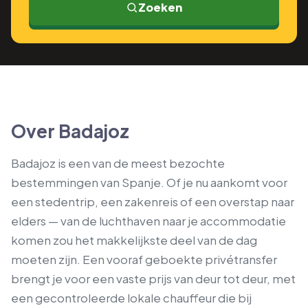
Zoeken
Over Badajoz
Badajoz is een van de meest bezochte
bestemmingen van Spanje. Of je nu aankomt voor
een stedentrip, een zakenreis of een overstap naar
elders — van de luchthaven naar je accommodatie
komen zou het makkelijkste deel van de dag
moeten zijn. Een vooraf geboekte privétransfer
brengt je voor een vaste prijs van deur tot deur, met
een gecontroleerde lokale chauffeur die bij