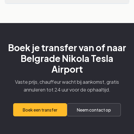
Boek je transfer van of naar
Belgrade Nikola Tesla
Airport
Vaste prijs, chauffeur wacht bij aankomst, gratis
annuleren tot 24 uur voor de ophaaltijd.
Boek een transfer
Neem contact op