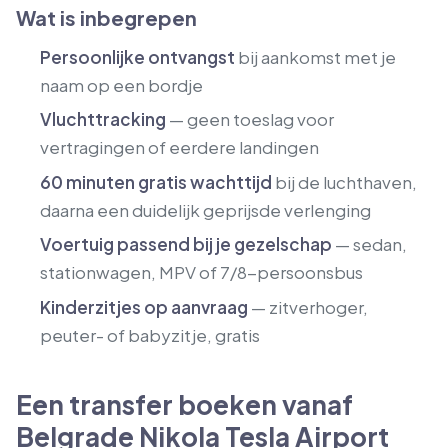
Wat is inbegrepen
Persoonlijke ontvangst
bij aankomst met je
naam op een bordje
Vluchttracking
— geen toeslag voor
vertragingen of eerdere landingen
60 minuten gratis wachttijd
bij de luchthaven,
daarna een duidelijk geprijsde verlenging
Voertuig passend bij je gezelschap
— sedan,
stationwagen, MPV of 7/8-persoonsbus
Kinderzitjes op aanvraag
— zitverhoger,
peuter- of babyzitje, gratis
Een transfer boeken vanaf
Belgrade Nikola Tesla Airport