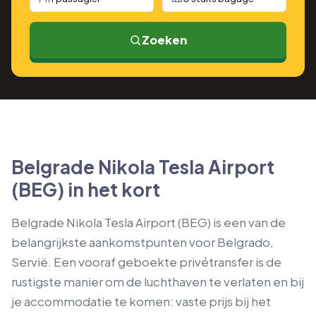
Zoeken
Belgrade Nikola Tesla Airport
(BEG) in het kort
Belgrade Nikola Tesla Airport (BEG) is een van de
belangrijkste aankomstpunten voor Belgrado,
Servië. Een vooraf geboekte privétransfer is de
rustigste manier om de luchthaven te verlaten en bij
je accommodatie te komen: vaste prijs bij het