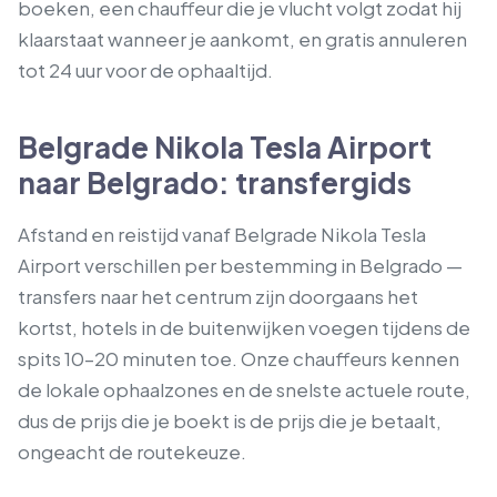
boeken, een chauffeur die je vlucht volgt zodat hij
klaarstaat wanneer je aankomt, en gratis annuleren
tot 24 uur voor de ophaaltijd.
Belgrade Nikola Tesla Airport
naar Belgrado: transfergids
Afstand en reistijd vanaf Belgrade Nikola Tesla
Airport verschillen per bestemming in Belgrado —
transfers naar het centrum zijn doorgaans het
kortst, hotels in de buitenwijken voegen tijdens de
spits 10–20 minuten toe. Onze chauffeurs kennen
de lokale ophaalzones en de snelste actuele route,
dus de prijs die je boekt is de prijs die je betaalt,
ongeacht de routekeuze.