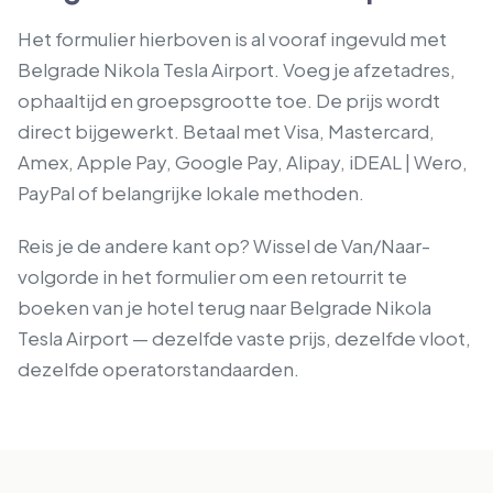
Het formulier hierboven is al vooraf ingevuld met
Belgrade Nikola Tesla Airport. Voeg je afzetadres,
ophaaltijd en groepsgrootte toe. De prijs wordt
direct bijgewerkt. Betaal met Visa, Mastercard,
Amex, Apple Pay, Google Pay, Alipay, iDEAL | Wero,
PayPal of belangrijke lokale methoden.
Reis je de andere kant op? Wissel de Van/Naar-
volgorde in het formulier om een retourrit te
boeken van je hotel terug naar Belgrade Nikola
Tesla Airport — dezelfde vaste prijs, dezelfde vloot,
dezelfde operatorstandaarden.