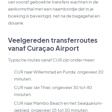
van vooraf geboekte transfers wachten in de
aankomsthal met een naambordje dat in je
boeking is bevestigd, net na de bagagehal en
douane.
Veelgereden transferroutes
vanaf Curaçao Airport
Typische routes vanaf CUR zijn onder meer:
CUR naar Willemstad en Punda, ongeveer 20
minuten.
CUR naar Jan Thiel, ongeveer 30 tot 40
minuten.
CUR naar Mambo Beach en het Seaquarium-
gebied, ongeveer 25 tot 30 minuten.