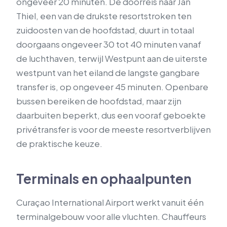
ongeveer 20 minuten. De doorreis naar Jan
Thiel, een van de drukste resortstroken ten
zuidoosten van de hoofdstad, duurt in totaal
doorgaans ongeveer 30 tot 40 minuten vanaf
de luchthaven, terwijl Westpunt aan de uiterste
westpunt van het eiland de langste gangbare
transfer is, op ongeveer 45 minuten. Openbare
bussen bereiken de hoofdstad, maar zijn
daarbuiten beperkt, dus een vooraf geboekte
privétransfer is voor de meeste resortverblijven
de praktische keuze.
Terminals en ophaalpunten
Curaçao International Airport werkt vanuit één
terminalgebouw voor alle vluchten. Chauffeurs