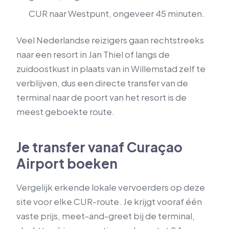
CUR naar Westpunt, ongeveer 45 minuten.
Veel Nederlandse reizigers gaan rechtstreeks
naar een resort in Jan Thiel of langs de
zuidoostkust in plaats van in Willemstad zelf te
verblijven, dus een directe transfer van de
terminal naar de poort van het resort is de
meest geboekte route.
Je transfer vanaf Curaçao
Airport boeken
Vergelijk erkende lokale vervoerders op deze
site voor elke CUR-route. Je krijgt vooraf één
vaste prijs, meet-and-greet bij de terminal,