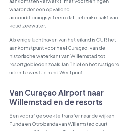
aankomsten verwerkt, met voorzieningen
waaronder een opvallend
airconditioningsysteem dat gebruikmaakt van
koud zeewater.
Als enige luchthaven van het eiland is CUR het
aankomstpunt voor heel Curaçao, van de
historische waterkant van Willemstad tot
resortgebieden zoals Jan Thiel en het rustigere
uiterste westen rond Westpunt.
Van Curaçao Airport naar
Willemstad en de resorts
Een vooraf geboekte transfer naar de wijken
Punda en Otrobanda van Willemstad duurt