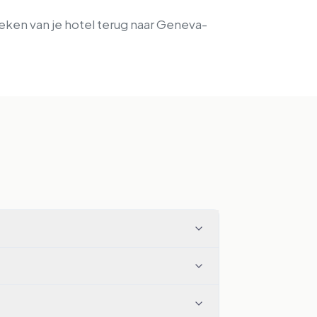
oeken van je hotel terug naar Geneva-