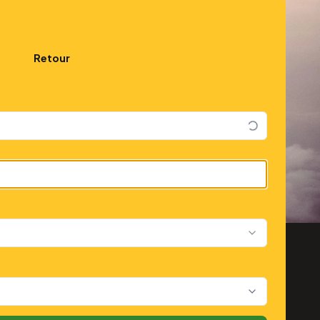
Retour