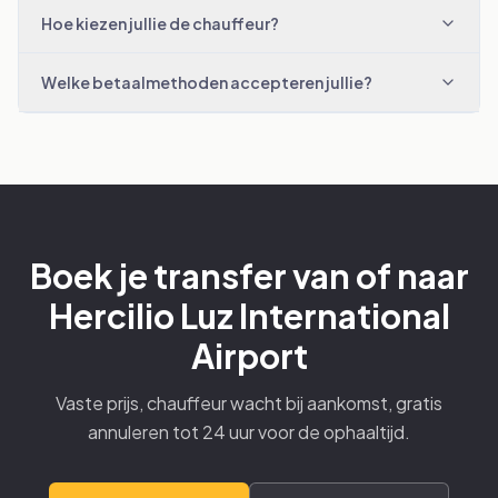
Hoe kiezen jullie de chauffeur?
Welke betaalmethoden accepteren jullie?
Boek je transfer van of naar
Hercilio Luz International
Airport
Vaste prijs, chauffeur wacht bij aankomst, gratis
annuleren tot 24 uur voor de ophaaltijd.