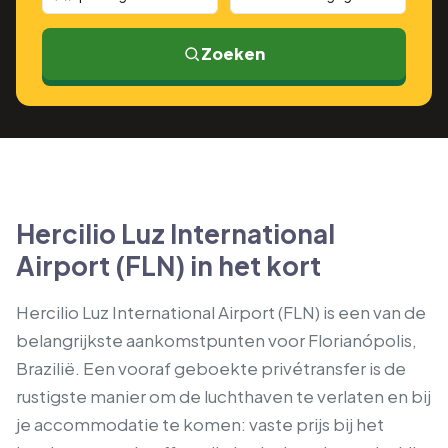
Zoeken
Hercilio Luz International
Airport (FLN) in het kort
Hercilio Luz International Airport (FLN) is een van de
belangrijkste aankomstpunten voor Florianópolis,
Brazilië. Een vooraf geboekte privétransfer is de
rustigste manier om de luchthaven te verlaten en bij
je accommodatie te komen: vaste prijs bij het