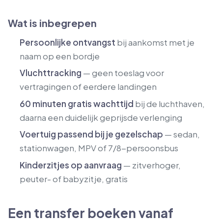
Wat is inbegrepen
Persoonlijke ontvangst
bij aankomst met je
naam op een bordje
Vluchttracking
— geen toeslag voor
vertragingen of eerdere landingen
60 minuten gratis wachttijd
bij de luchthaven,
daarna een duidelijk geprijsde verlenging
Voertuig passend bij je gezelschap
— sedan,
stationwagen, MPV of 7/8-persoonsbus
Kinderzitjes op aanvraag
— zitverhoger,
peuter- of babyzitje, gratis
Een transfer boeken vanaf