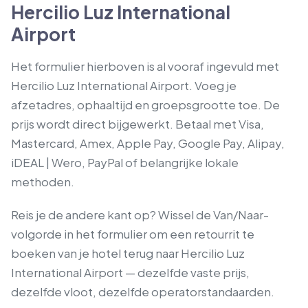
Hercilio Luz International
Airport
Het formulier hierboven is al vooraf ingevuld met
Hercilio Luz International Airport. Voeg je
afzetadres, ophaaltijd en groepsgrootte toe. De
prijs wordt direct bijgewerkt. Betaal met Visa,
Mastercard, Amex, Apple Pay, Google Pay, Alipay,
iDEAL | Wero, PayPal of belangrijke lokale
methoden.
Reis je de andere kant op? Wissel de Van/Naar-
volgorde in het formulier om een retourrit te
boeken van je hotel terug naar Hercilio Luz
International Airport — dezelfde vaste prijs,
dezelfde vloot, dezelfde operatorstandaarden.