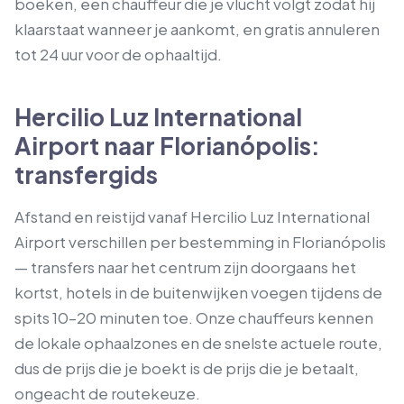
boeken, een chauffeur die je vlucht volgt zodat hij
klaarstaat wanneer je aankomt, en gratis annuleren
tot 24 uur voor de ophaaltijd.
Hercilio Luz International
Airport naar Florianópolis:
transfergids
Afstand en reistijd vanaf Hercilio Luz International
Airport verschillen per bestemming in Florianópolis
— transfers naar het centrum zijn doorgaans het
kortst, hotels in de buitenwijken voegen tijdens de
spits 10–20 minuten toe. Onze chauffeurs kennen
de lokale ophaalzones en de snelste actuele route,
dus de prijs die je boekt is de prijs die je betaalt,
ongeacht de routekeuze.