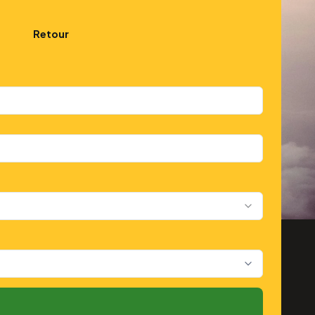
Retour