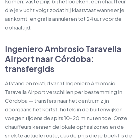
komen: vaste prijs bij het boeken, een chauffeur
die je vlucht volgt zodat hij klaarstaat wanneer je
aankomt, en gratis annuleren tot 24 uur voor de
ophaaltijd.
Ingeniero Ambrosio Taravella
Airport naar Córdoba:
transfergids
Afstand en reistijd vanaf Ingeniero Ambrosio
Taravella Airport verschillen per bestemming in
Córdoba — transfers naar het centrum zijn
doorgaans het kortst, hotels in de buitenwijken
voegen tijdens de spits 10–20 minuten toe. Onze
chauffeurs kennen de lokale ophaalzones en de
snelste actuele route, dus de prijs die je boekt is de