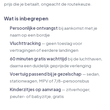
prijs die je betaalt, ongeacht de routekeuze.
Wat is inbegrepen
Persoonlijke ontvangst
bij aankomst met je
naam op een bordje
Vluchttracking
— geen toeslag voor
vertragingen of eerdere landingen
60 minuten gratis wachttijd
bij de luchthaven,
daarna een duidelijk geprijsde verlenging
Voertuig passend bij je gezelschap
— sedan,
stationwagen, MPV of 7/8-persoonsbus
Kinderzitjes op aanvraag
— zitverhoger,
peuter- of babyzitje, gratis