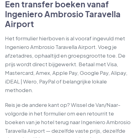
Een transfer boeken vanaf
Ingeniero Ambrosio Taravella
Airport
Het formulier hierboven is al vooraf ingevuld met
Ingeniero Ambrosio Taravella Airport. Voeg je
afzetadres, ophaaltijd en groepsgrootte toe. De
prijs wordt direct bijgewerkt. Betaal met Visa,
Mastercard, Amex, Apple Pay, Google Pay, Alipay,
iDEAL | Wero, PayPal of belangrijke lokale
methoden.
Reis je de andere kant op? Wissel de Van/Naar-
volgorde in het formulier om een retourrit te
boeken van je hotel terug naar Ingeniero Ambrosio
Taravella Airport — dezelfde vaste prijs, dezelfde