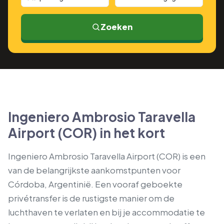
Zoeken
Ingeniero Ambrosio Taravella
Airport (COR) in het kort
Ingeniero Ambrosio Taravella Airport (COR) is een
van de belangrijkste aankomstpunten voor
Córdoba, Argentinië. Een vooraf geboekte
privétransfer is de rustigste manier om de
luchthaven te verlaten en bij je accommodatie te