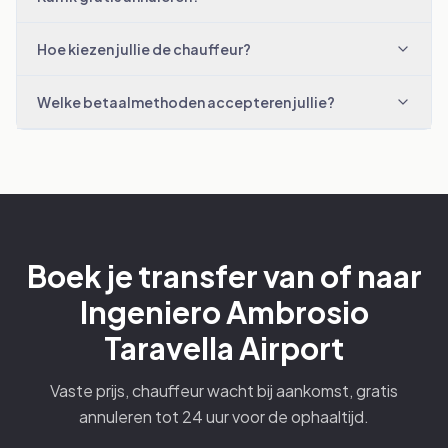
Hoe kiezen jullie de chauffeur?
Welke betaalmethoden accepteren jullie?
Boek je transfer van of naar
Ingeniero Ambrosio
Taravella Airport
Vaste prijs, chauffeur wacht bij aankomst, gratis
annuleren tot 24 uur voor de ophaaltijd.