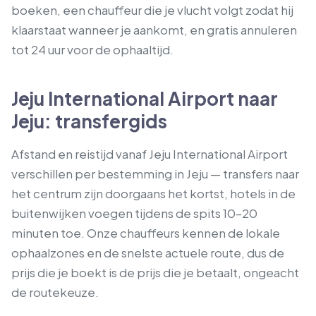
boeken, een chauffeur die je vlucht volgt zodat hij
klaarstaat wanneer je aankomt, en gratis annuleren
tot 24 uur voor de ophaaltijd.
Jeju International Airport naar
Jeju: transfergids
Afstand en reistijd vanaf Jeju International Airport
verschillen per bestemming in Jeju — transfers naar
het centrum zijn doorgaans het kortst, hotels in de
buitenwijken voegen tijdens de spits 10–20
minuten toe. Onze chauffeurs kennen de lokale
ophaalzones en de snelste actuele route, dus de
prijs die je boekt is de prijs die je betaalt, ongeacht
de routekeuze.