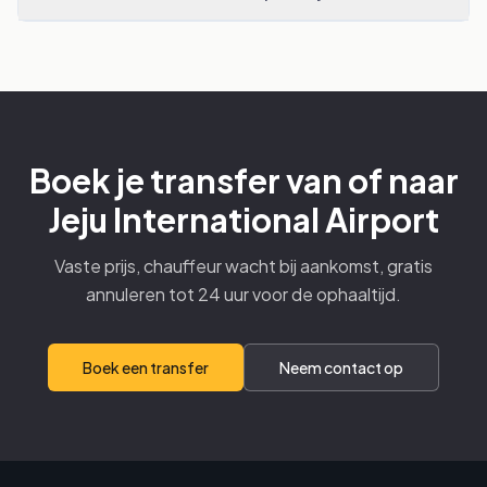
Boek je transfer van of naar
Jeju International Airport
Vaste prijs, chauffeur wacht bij aankomst, gratis
annuleren tot 24 uur voor de ophaaltijd.
Boek een transfer
Neem contact op