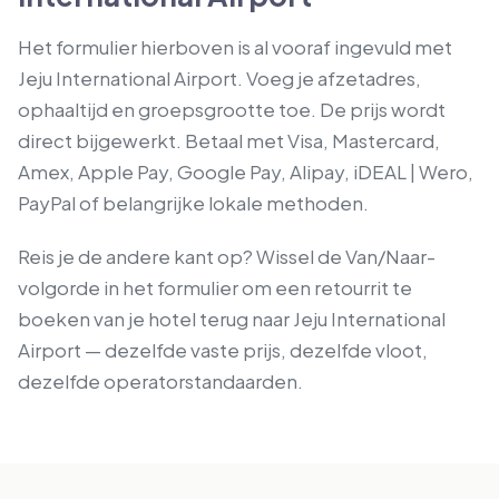
Het formulier hierboven is al vooraf ingevuld met
Jeju International Airport. Voeg je afzetadres,
ophaaltijd en groepsgrootte toe. De prijs wordt
direct bijgewerkt. Betaal met Visa, Mastercard,
Amex, Apple Pay, Google Pay, Alipay, iDEAL | Wero,
PayPal of belangrijke lokale methoden.
Reis je de andere kant op? Wissel de Van/Naar-
volgorde in het formulier om een retourrit te
boeken van je hotel terug naar Jeju International
Airport — dezelfde vaste prijs, dezelfde vloot,
dezelfde operatorstandaarden.