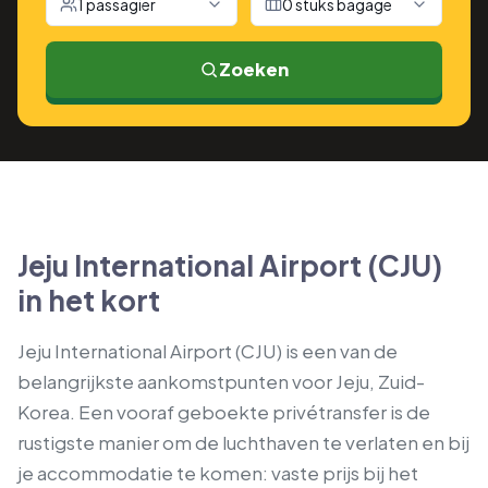
1 passagier
0 stuks bagage
Zoeken
Jeju International Airport (CJU)
in het kort
Jeju International Airport (CJU) is een van de
belangrijkste aankomstpunten voor Jeju, Zuid-
Korea. Een vooraf geboekte privétransfer is de
rustigste manier om de luchthaven te verlaten en bij
je accommodatie te komen: vaste prijs bij het