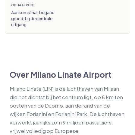
OPHAALPUNT
Aankomsthal, begane
grond, bij de centrale
uitgang
Over Milano Linate Airport
Milano Linate (LIN) is de luchthaven van Milaan
die het dichtst bij het centrum ligt, op 8 km ten
oosten van de Duomo, aan de rand van de
wijken Forlanini en Forlanini Park. De luchthaven
verwerkt jaarlijks zo’n 9 miljoen passagiers,
vrijwel volledig op Europese