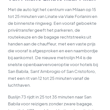
Met de auto ligt het centrum van Milaan op 15
tot 25 minuten van Linate via Viale Forlanini en
de binnenste ringweg. Een vooraf geboekte
privétransfer geeft het parkeren, de
routekeuze en de bagage rechtstreeks uit
handen aan de chauffeur, met een vaste prijs
die vooraf is afgesproken en een naambordje
bij aankomst. De nieuwe metrolijn M4 is de
snelste openbaarvervoeroptie voor hotels bij
San Babila, Sant’Ambrogio of San Cristoforo,
met een rit van 12 tot 25 minuten vanaf de
luchthaven.
Buslijn 73 rijdt in 25 tot 35 minuten naar San
Babila voor reizigers zonder zware bagage,