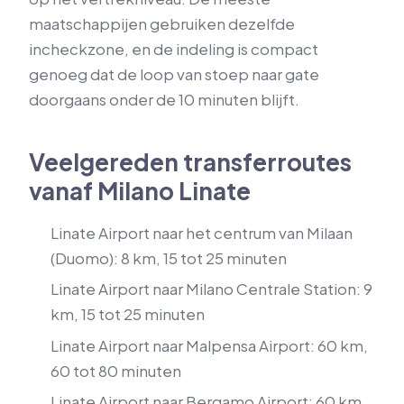
maatschappijen gebruiken dezelfde
incheckzone, en de indeling is compact
genoeg dat de loop van stoep naar gate
doorgaans onder de 10 minuten blijft.
Veelgereden transferroutes
vanaf Milano Linate
Linate Airport naar het centrum van Milaan
(Duomo): 8 km, 15 tot 25 minuten
Linate Airport naar Milano Centrale Station: 9
km, 15 tot 25 minuten
Linate Airport naar Malpensa Airport: 60 km,
60 tot 80 minuten
Linate Airport naar Bergamo Airport: 60 km,