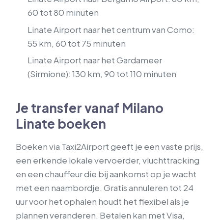
60 tot 80 minuten
Linate Airport naar het centrum van Como:
55 km, 60 tot 75 minuten
Linate Airport naar het Gardameer
(Sirmione): 130 km, 90 tot 110 minuten
Je transfer vanaf Milano
Linate boeken
Boeken via Taxi2Airport geeft je een vaste prijs,
een erkende lokale vervoerder, vluchttracking
en een chauffeur die bij aankomst op je wacht
met een naambordje. Gratis annuleren tot 24
uur voor het ophalen houdt het flexibel als je
plannen veranderen. Betalen kan met Visa,