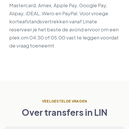
Mastercard, Amex, Apple Pay, Google Pay,
Alipay, iDEAL, Wero en PayPal. Voor vroege
korteafstandsvertrekken vanaf Linate
reserveer je het beste de avond ervoor om een
plek om 04:30 of 05:00 vast te leggen voordat
de vraag toeneemt.
VEELGESTELDE VRAGEN
Over transfers in LIN