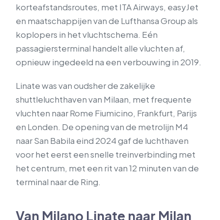
korteafstandsroutes, met ITA Airways, easyJet
en maatschappijen van de Lufthansa Group als
koplopers in het vluchtschema. Eén
passagiersterminal handelt alle vluchten af,
opnieuw ingedeeld na een verbouwing in 2019.
Linate was van oudsher de zakelijke
shuttleluchthaven van Milaan, met frequente
vluchten naar Rome Fiumicino, Frankfurt, Parijs
en Londen. De opening van de metrolijn M4
naar San Babila eind 2024 gaf de luchthaven
voor het eerst een snelle treinverbinding met
het centrum, met een rit van 12 minuten van de
terminal naar de Ring.
Van Milano Linate naar Milan