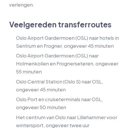
verlengen.
Veelgereden transferroutes
Oslo Airport Gardermoen (OSL) naar hotels in
Sentrum en Frogner, ongeveer 45 minuten
Oslo Airport Gardermoen (OSL) naar
Holmenkollen en Frognerseteren, ongeveer
55 minuten
Oslo Central Station (Oslo S) naar OSL,
ongeveer 45 minuten
Oslo Port en cruiseterminals naar OSL,
ongeveer 50 minuten
Het centrum van Oslo naar Lillehammer voor
wintersport, ongeveer twee uur