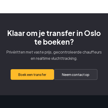
Klaar om je transfer in Oslo
te boeken?
Privéritten met vaste prijs, gecontroleerde chauffeurs
en realtime vluchttracking.
Boek een transfer
Neem contact op