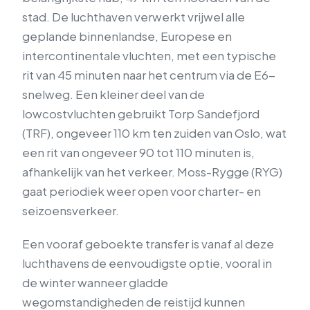
stad. De luchthaven verwerkt vrijwel alle
geplande binnenlandse, Europese en
intercontinentale vluchten, met een typische
rit van 45 minuten naar het centrum via de E6-
snelweg. Een kleiner deel van de
lowcostvluchten gebruikt Torp Sandefjord
(TRF), ongeveer 110 km ten zuiden van Oslo, wat
een rit van ongeveer 90 tot 110 minuten is,
afhankelijk van het verkeer. Moss-Rygge (RYG)
gaat periodiek weer open voor charter- en
seizoensverkeer.
Een vooraf geboekte transfer is vanaf al deze
luchthavens de eenvoudigste optie, vooral in
de winter wanneer gladde
wegomstandigheden de reistijd kunnen