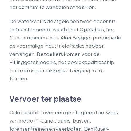
het centrum te wandelen of te skiën.
De waterkant is de afgelopen twee decennia
getransformeerd, waarbij het Operahuis, het
Munchmuseum en de Aker Brygge-promenade
de voormalige industriële kades hebben
vervangen. Bezoekers komen voor de
Vikinggeschiedenis, het poolexpeditieschip
Fram en de gemakkelijke toegang tot de
fjorden.
Vervoer ter plaatse
Oslo beschikt over een geïntegreerd netwerk
van metro (T-bane), trams, bussen,
forensentreinen en veerboten. Eén Ruter-