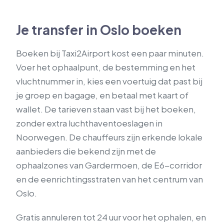
Je transfer in Oslo boeken
Boeken bij Taxi2Airport kost een paar minuten.
Voer het ophaalpunt, de bestemming en het
vluchtnummer in, kies een voertuig dat past bij
je groep en bagage, en betaal met kaart of
wallet. De tarieven staan vast bij het boeken,
zonder extra luchthaventoeslagen in
Noorwegen. De chauffeurs zijn erkende lokale
aanbieders die bekend zijn met de
ophaalzones van Gardermoen, de E6-corridor
en de eenrichtingsstraten van het centrum van
Oslo.
Gratis annuleren tot 24 uur voor het ophalen, en