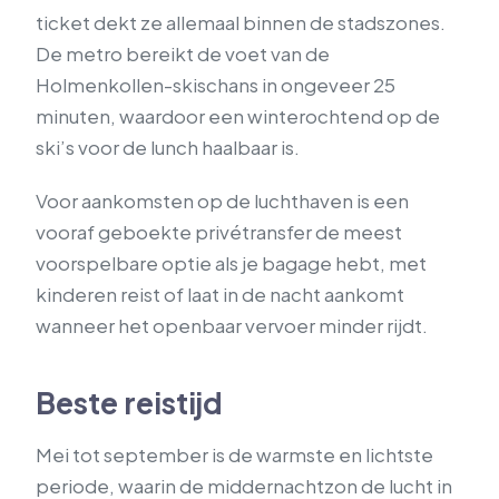
ticket dekt ze allemaal binnen de stadszones.
De metro bereikt de voet van de
Holmenkollen-skischans in ongeveer 25
minuten, waardoor een winterochtend op de
ski’s voor de lunch haalbaar is.
Voor aankomsten op de luchthaven is een
vooraf geboekte privétransfer de meest
voorspelbare optie als je bagage hebt, met
kinderen reist of laat in de nacht aankomt
wanneer het openbaar vervoer minder rijdt.
Beste reistijd
Mei tot september is de warmste en lichtste
periode, waarin de middernachtzon de lucht in