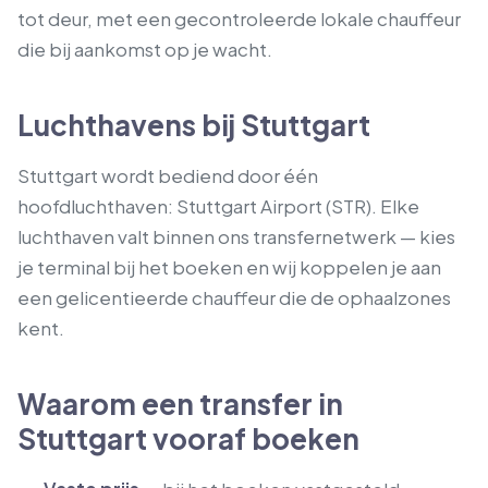
tot deur, met een gecontroleerde lokale chauffeur
die bij aankomst op je wacht.
Luchthavens bij Stuttgart
Stuttgart wordt bediend door één
hoofdluchthaven: Stuttgart Airport (STR). Elke
luchthaven valt binnen ons transfernetwerk — kies
je terminal bij het boeken en wij koppelen je aan
een gelicentieerde chauffeur die de ophaalzones
kent.
Waarom een transfer in
Stuttgart vooraf boeken