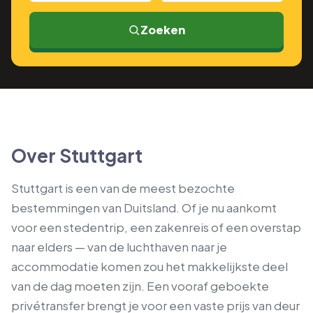
Zoeken
Over Stuttgart
Stuttgart is een van de meest bezochte
bestemmingen van Duitsland. Of je nu aankomt
voor een stedentrip, een zakenreis of een overstap
naar elders — van de luchthaven naar je
accommodatie komen zou het makkelijkste deel
van de dag moeten zijn. Een vooraf geboekte
privétransfer brengt je voor een vaste prijs van deur