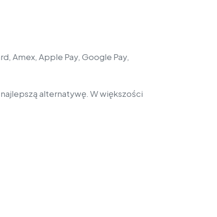
ard, Amex, Apple Pay, Google Pay,
 najlepszą alternatywę. W większości