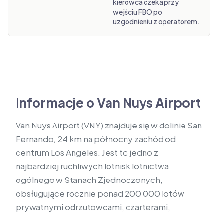
kierowca czeka przy
wejściu FBO po
uzgodnieniu z operatorem.
Informacje o Van Nuys Airport
Van Nuys Airport (VNY) znajduje się w dolinie San
Fernando, 24 km na północny zachód od
centrum Los Angeles. Jest to jedno z
najbardziej ruchliwych lotnisk lotnictwa
ogólnego w Stanach Zjednoczonych,
obsługujące rocznie ponad 200 000 lotów
prywatnymi odrzutowcami, czarterami,