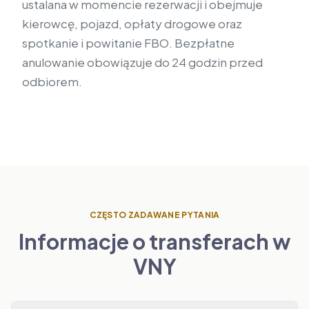
ustalana w momencie rezerwacji i obejmuje
kierowcę, pojazd, opłaty drogowe oraz
spotkanie i powitanie FBO. Bezpłatne
anulowanie obowiązuje do 24 godzin przed
odbiorem.
CZĘSTO ZADAWANE PYTANIA
Informacje o transferach w
VNY