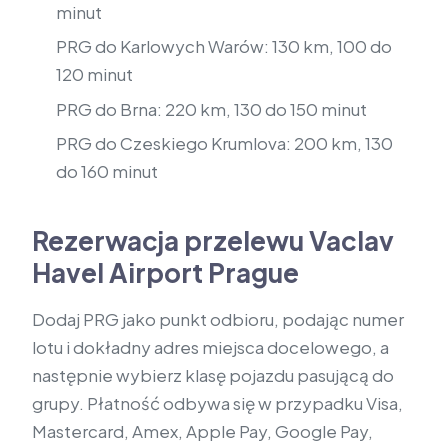
minut
PRG do Karlowych Warów: 130 km, 100 do
120 minut
PRG do Brna: 220 km, 130 do 150 minut
PRG do Czeskiego Krumlova: 200 km, 130
do 160 minut
Rezerwacja przelewu Vaclav
Havel Airport Prague
Dodaj PRG jako punkt odbioru, podając numer
lotu i dokładny adres miejsca docelowego, a
następnie wybierz klasę pojazdu pasującą do
grupy. Płatność odbywa się w przypadku Visa,
Mastercard, Amex, Apple Pay, Google Pay,