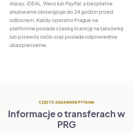
Alipay, iDEAL, Wero lub PayPal, a bezpłatne
anulowanie obowiązuje do 24 godzin przed
odbiorem. Każdy operator Prague na
platformie posiada czeską licencję na taksówkę
lub przewóz osób oraz posiada odpowiednie
ubezpieczenie.
CZĘSTO ZADAWANE PYTANIA
Informacje o transferach w
PRG