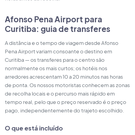
Afonso Pena Airport para
Curitiba: guia de transferes
A distância e o tempo de viagem desde Afonso
Pena Airport variam consoante o destino em
Curitiba — os transferes para o centro são
normalmente os mais curtos; os hotéis nos
arredores acrescentam 10 a 20 minutos nas horas
de ponta. Os nossos motoristas conhecem as zonas
de recolha locais e o percurso mais rápido em
tempo real, pelo que o preço reservado é o preço
pago, independentemente do trajeto escolhido.
O que está incluído