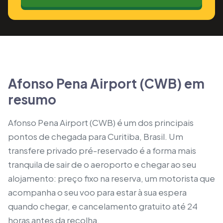
Afonso Pena Airport (CWB) em
resumo
Afonso Pena Airport (CWB) é um dos principais
pontos de chegada para Curitiba, Brasil. Um
transfere privado pré-reservado é a forma mais
tranquila de sair de o aeroporto e chegar ao seu
alojamento: preço fixo na reserva, um motorista que
acompanha o seu voo para estar à sua espera
quando chegar, e cancelamento gratuito até 24
horas antes da recolha.