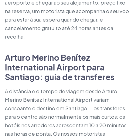
aeroporto e chegar ao seu alojamento: preço fixo
na reserva, um motorista que acompanha o seu voo
para estar à sua espera quando chegar, e
cancelamento gratuito até 24 horas antes da
recolha.
Arturo Merino Benítez
International Airport para
Santiago: guia de transferes
A distância e o tempo de viagem desde Arturo
Merino Benítez International Airport variam
consoante o destino em Santiago — os transferes
para o centro são normalmente os mais curtos; os
hotéis nos arredores acrescentam 10 a 20 minutos
nas horas de ponta. Os nossos motoristas