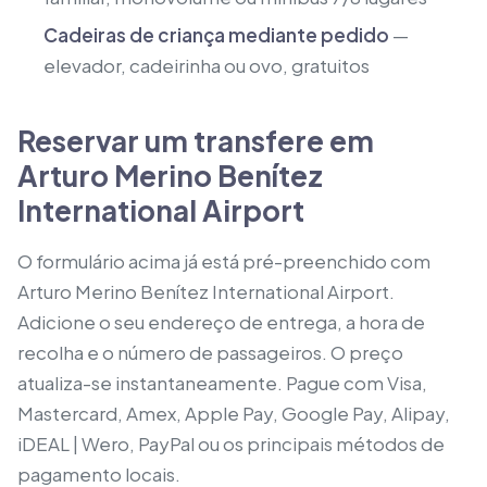
Cadeiras de criança mediante pedido
—
elevador, cadeirinha ou ovo, gratuitos
Reservar um transfere em
Arturo Merino Benítez
International Airport
O formulário acima já está pré-preenchido com
Arturo Merino Benítez International Airport.
Adicione o seu endereço de entrega, a hora de
recolha e o número de passageiros. O preço
atualiza-se instantaneamente. Pague com Visa,
Mastercard, Amex, Apple Pay, Google Pay, Alipay,
iDEAL | Wero, PayPal ou os principais métodos de
pagamento locais.