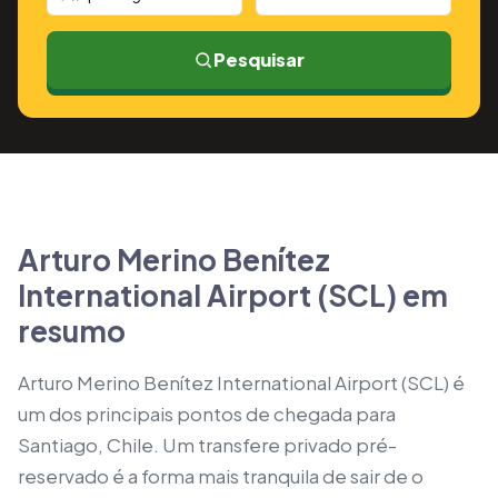
Pesquisar
Arturo Merino Benítez
International Airport (SCL) em
resumo
Arturo Merino Benítez International Airport (SCL) é
um dos principais pontos de chegada para
Santiago, Chile. Um transfere privado pré-
reservado é a forma mais tranquila de sair de o