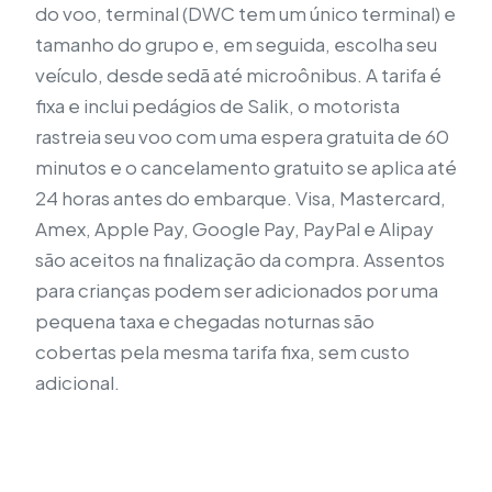
do voo, terminal (DWC tem um único terminal) e
tamanho do grupo e, em seguida, escolha seu
veículo, desde sedã até microônibus. A tarifa é
fixa e inclui pedágios de Salik, o motorista
rastreia seu voo com uma espera gratuita de 60
minutos e o cancelamento gratuito se aplica até
24 horas antes do embarque. Visa, Mastercard,
Amex, Apple Pay, Google Pay, PayPal e Alipay
são aceitos na finalização da compra. Assentos
para crianças podem ser adicionados por uma
pequena taxa e chegadas noturnas são
cobertas pela mesma tarifa fixa, sem custo
adicional.