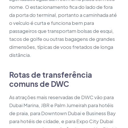
nome. O estacionamento fica do lado de fora
da porta do terminal, portanto a caminhada até
o veículo é curta e funciona bem para
passageiros que transportam bolsas de esqui,
tacos de golfe ou outras bagagens de grandes
dimensões, típicas de voos fretados de longa
distância.
Rotas de transferência
comuns de DWC
As atrações mais reservadas de DWC vão para
Dubai Marina, JBR e Palm Jumeirah para hotéis
de praia, para Downtown Dubai e Business Bay
para hotéis de cidade, e para Expo City Dubai