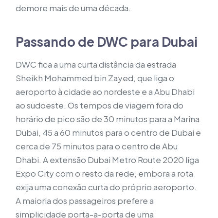
demore mais de uma década.
Passando de DWC para Dubai
DWC fica a uma curta distância da estrada
Sheikh Mohammed bin Zayed, que liga o
aeroporto à cidade ao nordeste e a Abu Dhabi
ao sudoeste. Os tempos de viagem fora do
horário de pico são de 30 minutos para a Marina
Dubai, 45 a 60 minutos para o centro de Dubai e
cerca de 75 minutos para o centro de Abu
Dhabi. A extensão Dubai Metro Route 2020 liga
Expo City com o resto da rede, embora a rota
exija uma conexão curta do próprio aeroporto.
A maioria dos passageiros prefere a
simplicidade porta-a-porta de uma