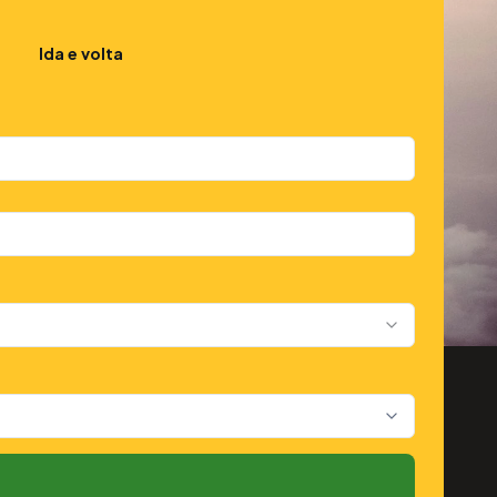
Ida e volta