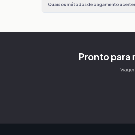
Quais os métodos de pagamento aceite
Pronto para 
Viagen