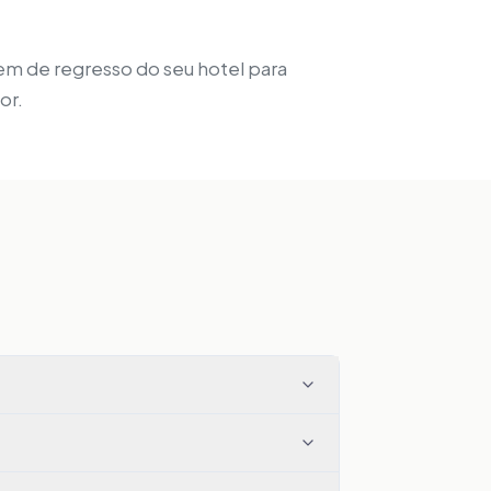
gem de regresso do seu hotel para
or.