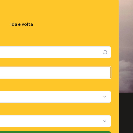
Ida e volta