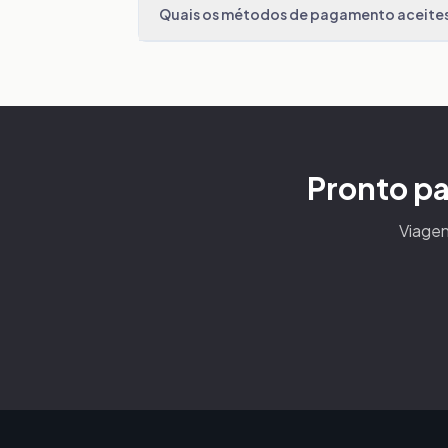
Quais os métodos de pagamento aceite
Pronto pa
Viagen