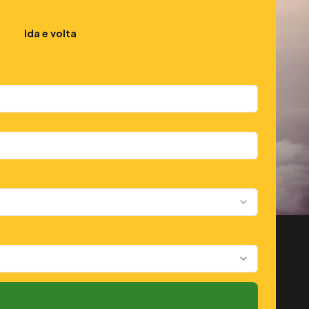
Ida e volta