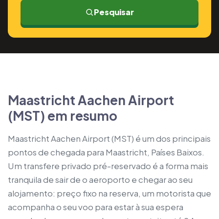
Pesquisar
Maastricht Aachen Airport
(MST) em resumo
Maastricht Aachen Airport (MST) é um dos principais
pontos de chegada para Maastricht, Países Baixos.
Um transfere privado pré-reservado é a forma mais
tranquila de sair de o aeroporto e chegar ao seu
alojamento: preço fixo na reserva, um motorista que
acompanha o seu voo para estar à sua espera