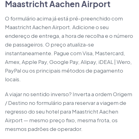
Maastricht Aachen Airport
O formulário acima já está pré-preenchido com
Maastricht Aachen Airport. Adicione o seu
endereço de entrega, a hora de recolha e o número
de passageiros. O preço atualiza-se
instantaneamente. Pague com Visa, Mastercard,
Amex, Apple Pay, Google Pay, Alipay, iDEAL | Wero,
PayPal ou os principais métodos de pagamento
locais.
A viajar no sentido inverso? Inverta a ordem Origem
/ Destino no formulário para reservar a viagem de
regresso do seu hotel para Maastricht Aachen
Airport — mesmo preço fixo, mesma frota, os
mesmos padrões de operador.