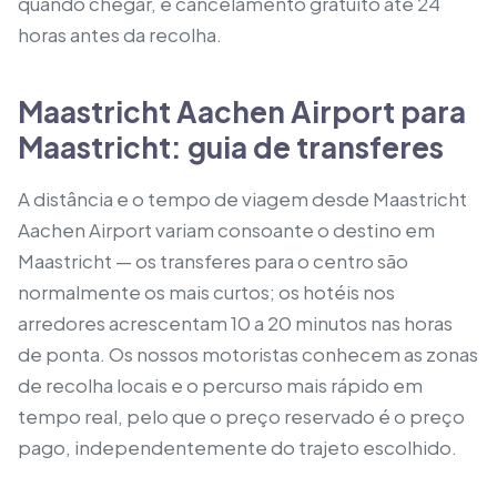
quando chegar, e cancelamento gratuito até 24
horas antes da recolha.
Maastricht Aachen Airport para
Maastricht: guia de transferes
A distância e o tempo de viagem desde Maastricht
Aachen Airport variam consoante o destino em
Maastricht — os transferes para o centro são
normalmente os mais curtos; os hotéis nos
arredores acrescentam 10 a 20 minutos nas horas
de ponta. Os nossos motoristas conhecem as zonas
de recolha locais e o percurso mais rápido em
tempo real, pelo que o preço reservado é o preço
pago, independentemente do trajeto escolhido.