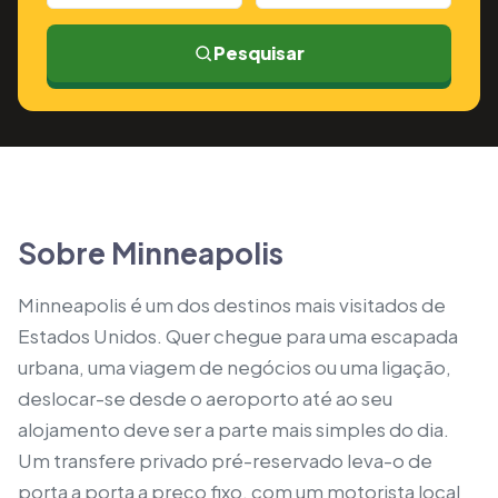
Pesquisar
Sobre Minneapolis
Minneapolis é um dos destinos mais visitados de
Estados Unidos. Quer chegue para uma escapada
urbana, uma viagem de negócios ou uma ligação,
deslocar-se desde o aeroporto até ao seu
alojamento deve ser a parte mais simples do dia.
Um transfere privado pré-reservado leva-o de
porta a porta a preço fixo, com um motorista local