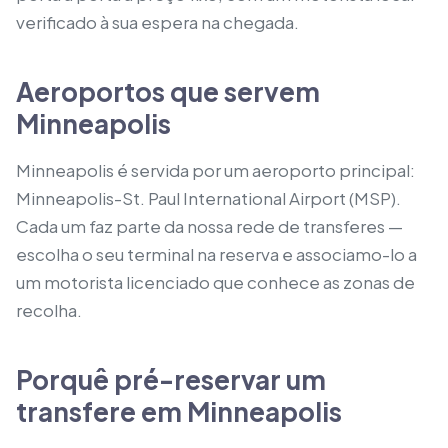
verificado à sua espera na chegada.
Aeroportos que servem
Minneapolis
Minneapolis é servida por um aeroporto principal:
Minneapolis-St. Paul International Airport (MSP).
Cada um faz parte da nossa rede de transferes —
escolha o seu terminal na reserva e associamo-lo a
um motorista licenciado que conhece as zonas de
recolha.
Porquê pré-reservar um
transfere em Minneapolis