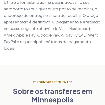
Utilize o formulário acima para introduzir o seu
aeroporto (ou qualquer outro ponto de recolha), o
endereço de entrega e a hora de recolha. O preço
apresentado é definitivo. O pagamento é efetuado
no passo seguinte através de Visa, Mastercard,
Amex, Apple Pay, Google Pay, Alipay, iDEAL | Wero,
PayPal e os principais métodos de pagamento
locais.
PERGUNTAS FREQUENTES
Sobre os transferes em
Minneapolis