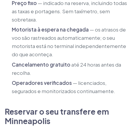
Preço fixo
— indicado na reserva, incluindo todas
as taxas e portagens. Sem taxímetro, sem
sobretaxa.
Motorista à espera na chegada
— os atrasos de
voo são rastreados automaticamente; o seu
motorista está no terminal independentemente
do que aconteça.
Cancelamento gratuito
até 24 horas antes da
recolha.
Operadores verificados
— licenciados,
segurados e monitorizados continuamente.
Reservar o seu transfere em
Minneapolis