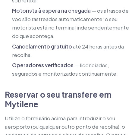
sobretaxa.
Motorista à espera na chegada
— os atrasos de
voo são rastreados automaticamente; o seu
motorista está no terminal independentemente
do que aconteça.
Cancelamento gratuito
até 24 horas antes da
recolha.
Operadores verificados
— licenciados,
segurados e monitorizados continuamente.
Reservar o seu transfere em
Mytilene
Utilize o formulário acima para introduzir o seu
aeroporto (ou qualquer outro ponto de recolha), o