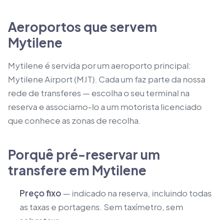
Aeroportos que servem
Mytilene
Mytilene é servida por um aeroporto principal:
Mytilene Airport (MJT). Cada um faz parte da nossa
rede de transferes — escolha o seu terminal na
reserva e associamo-lo a um motorista licenciado
que conhece as zonas de recolha.
Porquê pré-reservar um
transfere em Mytilene
Preço fixo
— indicado na reserva, incluindo todas
as taxas e portagens. Sem taxímetro, sem