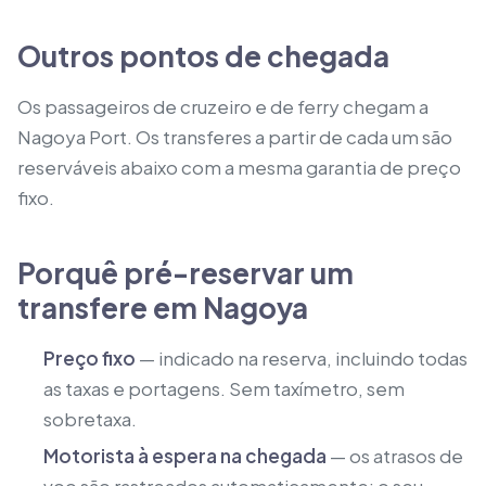
Outros pontos de chegada
Os passageiros de cruzeiro e de ferry chegam a
Nagoya Port.
Os transferes a partir de cada um são
reserváveis abaixo com a mesma garantia de preço
fixo.
Porquê pré-reservar um
transfere em Nagoya
Preço fixo
— indicado na reserva, incluindo todas
as taxas e portagens. Sem taxímetro, sem
sobretaxa.
Motorista à espera na chegada
— os atrasos de