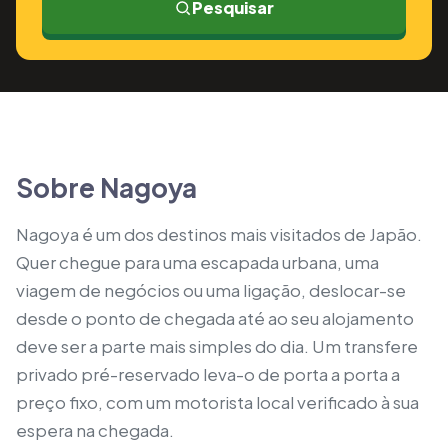
Pesquisar
Sobre Nagoya
Nagoya é um dos destinos mais visitados de Japão.
Quer chegue para uma escapada urbana, uma
viagem de negócios ou uma ligação, deslocar-se
desde o ponto de chegada até ao seu alojamento
deve ser a parte mais simples do dia. Um transfere
privado pré-reservado leva-o de porta a porta a
preço fixo, com um motorista local verificado à sua
espera na chegada.