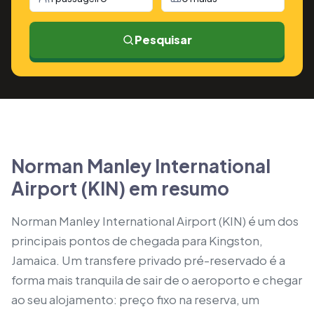
Pesquisar
Norman Manley International
Airport (KIN) em resumo
Norman Manley International Airport (KIN) é um dos
principais pontos de chegada para Kingston,
Jamaica. Um transfere privado pré-reservado é a
forma mais tranquila de sair de o aeroporto e chegar
ao seu alojamento: preço fixo na reserva, um