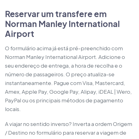
Reservar um transfere em
Norman Manley International
Airport
O formulário acima já está pré-preenchido com
Norman Manley International Airport. Adicione o
seu endereço de entrega, a hora de recolha e o
número de passageiros. O preço atualiza-se
instantaneamente. Pague com Visa, Mastercard,
Amex, Apple Pay, Google Pay, Alipay, iDEAL | Wero,
PayPal ou os principais métodos de pagamento
locais.
A viajar no sentido inverso? Inverta a ordem Origem
/ Destino no formulário para reservar a viagem de