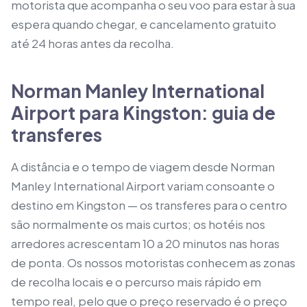
motorista que acompanha o seu voo para estar à sua
espera quando chegar, e cancelamento gratuito
até 24 horas antes da recolha.
Norman Manley International
Airport para Kingston: guia de
transferes
A distância e o tempo de viagem desde Norman
Manley International Airport variam consoante o
destino em Kingston — os transferes para o centro
são normalmente os mais curtos; os hotéis nos
arredores acrescentam 10 a 20 minutos nas horas
de ponta. Os nossos motoristas conhecem as zonas
de recolha locais e o percurso mais rápido em
tempo real, pelo que o preço reservado é o preço