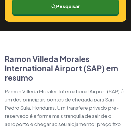
Pesquisar
Ramon Villeda Morales
International Airport (SAP) em
resumo
Ramon Villeda Morales International Airport (SAP) é
um dos principais pontos de chegada para San
Pedro Sula, Honduras. Um transfere privado pré-
reservado é a forma mais tranquila de sair de o
aeroporto e chegar ao seu alojamento: preço fixo