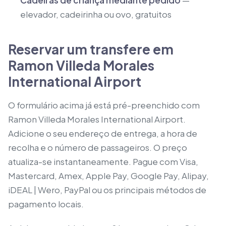
elevador, cadeirinha ou ovo, gratuitos
Reservar um transfere em
Ramon Villeda Morales
International Airport
O formulário acima já está pré-preenchido com
Ramon Villeda Morales International Airport.
Adicione o seu endereço de entrega, a hora de
recolha e o número de passageiros. O preço
atualiza-se instantaneamente. Pague com Visa,
Mastercard, Amex, Apple Pay, Google Pay, Alipay,
iDEAL | Wero, PayPal ou os principais métodos de
pagamento locais.