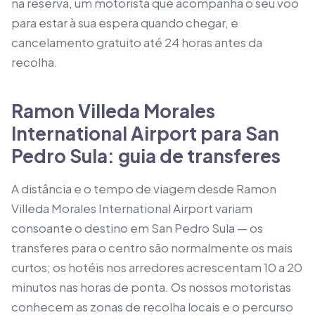
na reserva, um motorista que acompanha o seu voo
para estar à sua espera quando chegar, e
cancelamento gratuito até 24 horas antes da
recolha.
Ramon Villeda Morales
International Airport para San
Pedro Sula: guia de transferes
A distância e o tempo de viagem desde Ramon
Villeda Morales International Airport variam
consoante o destino em San Pedro Sula — os
transferes para o centro são normalmente os mais
curtos; os hotéis nos arredores acrescentam 10 a 20
minutos nas horas de ponta. Os nossos motoristas
conhecem as zonas de recolha locais e o percurso