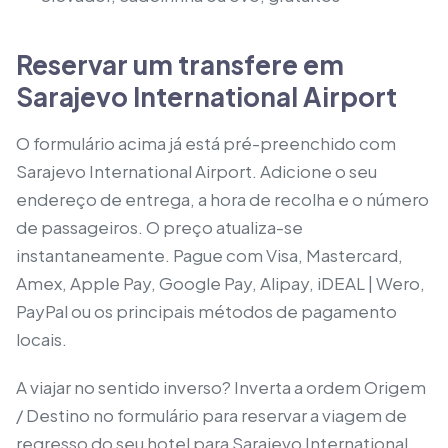
Reservar um transfere em
Sarajevo International Airport
O formulário acima já está pré-preenchido com
Sarajevo International Airport. Adicione o seu
endereço de entrega, a hora de recolha e o número
de passageiros. O preço atualiza-se
instantaneamente. Pague com Visa, Mastercard,
Amex, Apple Pay, Google Pay, Alipay, iDEAL | Wero,
PayPal ou os principais métodos de pagamento
locais.
A viajar no sentido inverso? Inverta a ordem Origem
/ Destino no formulário para reservar a viagem de
regresso do seu hotel para Sarajevo International