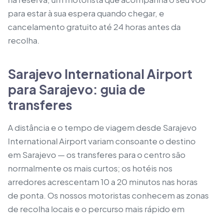
para estar à sua espera quando chegar, e
cancelamento gratuito até 24 horas antes da
recolha.
Sarajevo International Airport
para Sarajevo: guia de
transferes
A distância e o tempo de viagem desde Sarajevo
International Airport variam consoante o destino
em Sarajevo — os transferes para o centro são
normalmente os mais curtos; os hotéis nos
arredores acrescentam 10 a 20 minutos nas horas
de ponta. Os nossos motoristas conhecem as zonas
de recolha locais e o percurso mais rápido em