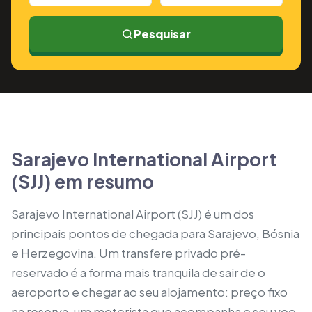
Pesquisar
Sarajevo International Airport
(SJJ) em resumo
Sarajevo International Airport (SJJ) é um dos
principais pontos de chegada para Sarajevo, Bósnia
e Herzegovina. Um transfere privado pré-
reservado é a forma mais tranquila de sair de o
aeroporto e chegar ao seu alojamento: preço fixo
na reserva, um motorista que acompanha o seu voo