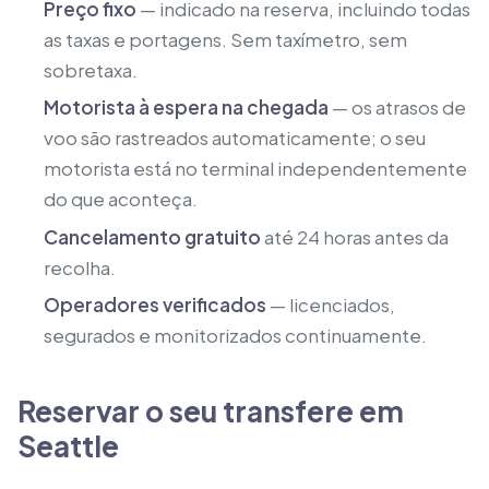
Preço fixo
— indicado na reserva, incluindo todas
as taxas e portagens. Sem taxímetro, sem
sobretaxa.
Motorista à espera na chegada
— os atrasos de
voo são rastreados automaticamente; o seu
motorista está no terminal independentemente
do que aconteça.
Cancelamento gratuito
até 24 horas antes da
recolha.
Operadores verificados
— licenciados,
segurados e monitorizados continuamente.
Reservar o seu transfere em
Seattle