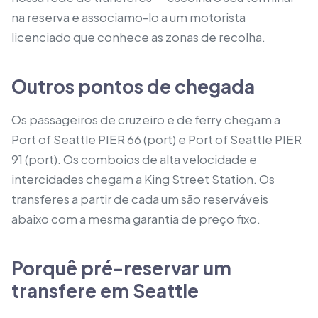
na reserva e associamo-lo a um motorista
licenciado que conhece as zonas de recolha.
Outros pontos de chegada
Os passageiros de cruzeiro e de ferry chegam a
Port of Seattle PIER 66 (port) e Port of Seattle PIER
91 (port).
Os comboios de alta velocidade e
intercidades chegam a King Street Station.
Os
transferes a partir de cada um são reserváveis
abaixo com a mesma garantia de preço fixo.
Porquê pré-reservar um
transfere em Seattle