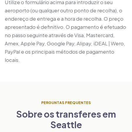
Utilize o formulário acima para introduzir o seu
aeroporto (ou qualquer outro ponto de recolha), o
endereço de entrega e a hora de recolha. O preço
apresentado é definitivo. O pagamento é efetuado
no passo seguinte através de Visa, Mastercard,
Amex, Apple Pay, Google Pay, Alipay, iDEAL | Wero,
PayPal e os principais métodos de pagamento
locais.
PERGUNTAS FREQUENTES
Sobre os transferes em
Seattle