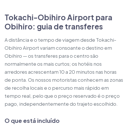
Tokachi-Obihiro Airport para
Obihiro: guia de transferes
A distância e o tempo de viagem desde Tokachi-
Obihiro Airport variam consoante o destino em
Obihiro — os transferes para o centro são
normalmente os mais curtos; os hotéis nos
arredores acrescentam 10 a 20 minutos nas horas
de ponta. Os nossos motoristas conhecem as zonas
de recolha locais e o percurso mais rápido em
tempo real, pelo que o preço reservado é o preço
pago, independentemente do trajeto escolhido.
O que está incluído