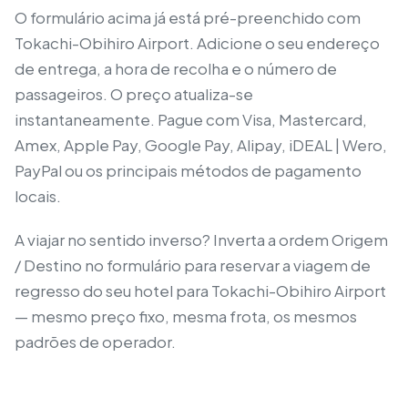
O formulário acima já está pré-preenchido com
Tokachi-Obihiro Airport. Adicione o seu endereço
de entrega, a hora de recolha e o número de
passageiros. O preço atualiza-se
instantaneamente. Pague com Visa, Mastercard,
Amex, Apple Pay, Google Pay, Alipay, iDEAL | Wero,
PayPal ou os principais métodos de pagamento
locais.
A viajar no sentido inverso? Inverta a ordem Origem
/ Destino no formulário para reservar a viagem de
regresso do seu hotel para Tokachi-Obihiro Airport
— mesmo preço fixo, mesma frota, os mesmos
padrões de operador.