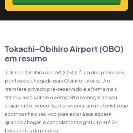
Tokachi-Obihiro Airport (OBO)
em resumo
Tokachi-Obihiro Airport (OBO) é um dos principais
pontos de chegada para Obihiro, Japão. Um
transfere privado pré-reservado é a forma mais
tranquila de sair de o aeroporto e chegar ao seu
alojamento: preço fixo na reserva, um motorista que
acompanha o seu voo para estar à sua espera
quando chegar, e cancelamento gratuito até 24
horas antes da recolha.