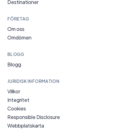
Destinationer
FÖRETAG
Om oss
Omdömen
BLOGG
Blogg
JURIDISK INFORMATION
Villkor
Integritet
Cookies
Responsible Disclosure
Webbplatskarta