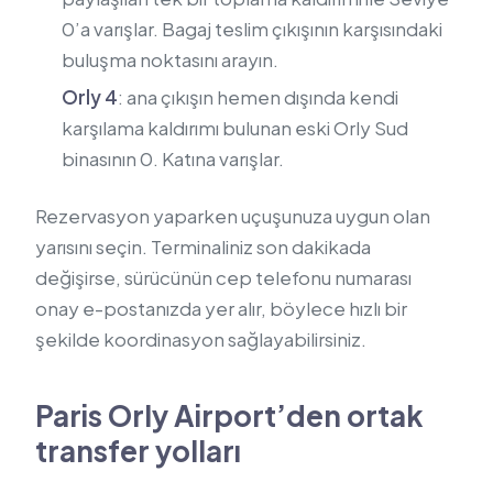
0’a varışlar. Bagaj teslim çıkışının karşısındaki
buluşma noktasını arayın.
Orly 4
: ana çıkışın hemen dışında kendi
karşılama kaldırımı bulunan eski Orly Sud
binasının 0. Katına varışlar.
Rezervasyon yaparken uçuşunuza uygun olan
yarısını seçin. Terminaliniz son dakikada
değişirse, sürücünün cep telefonu numarası
onay e-postanızda yer alır, böylece hızlı bir
şekilde koordinasyon sağlayabilirsiniz.
Paris Orly Airport’den ortak
transfer yolları