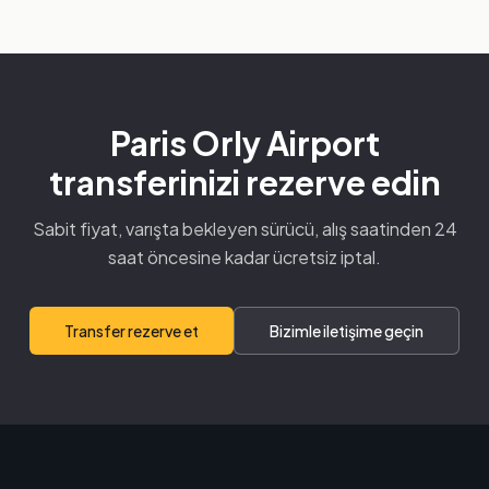
Paris Orly Airport
transferinizi rezerve edin
Sabit fiyat, varışta bekleyen sürücü, alış saatinden 24
saat öncesine kadar ücretsiz iptal.
Transfer rezerve et
Bizimle iletişime geçin