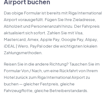
Airport buchen
Das obige Formular ist bereits mit Riga International
Airport vorausgefüllt. Fügen Sie Ihre Zieladresse,
Abholzeit und Personenanzahl hinzu. Der Fahrpreis
aktualisiert sich sofort. Zahlen Sie mit Visa,
Mastercard, Amex, Apple Pay, Google Pay, Alipay,
iDEAL | Wero, PayPal oder die wichtigsten lokalen
Zahlungsmethoden.
Reisen Sie in die andere Richtung? Tauschen Sie im
Formular Von / Nach, um eine Rückfahrt von Ihrem
Hotel zurück zum Riga International Airport zu
buchen — gleicher Festpreis, gleiche
Fahrzeugflotte, gleiche Betreiberstandards.