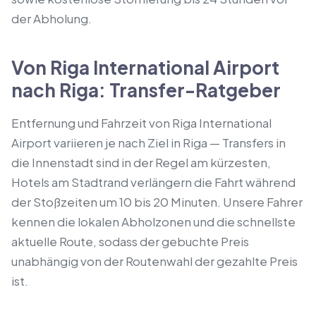
der Abholung.
Von Riga International Airport
nach Riga: Transfer-Ratgeber
Entfernung und Fahrzeit von Riga International
Airport variieren je nach Ziel in Riga — Transfers in
die Innenstadt sind in der Regel am kürzesten,
Hotels am Stadtrand verlängern die Fahrt während
der Stoßzeiten um 10 bis 20 Minuten. Unsere Fahrer
kennen die lokalen Abholzonen und die schnellste
aktuelle Route, sodass der gebuchte Preis
unabhängig von der Routenwahl der gezahlte Preis
ist.