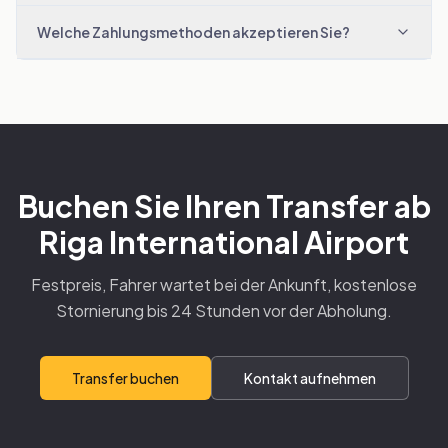
Welche Zahlungsmethoden akzeptieren Sie?
Buchen Sie Ihren Transfer ab
Riga International Airport
Festpreis, Fahrer wartet bei der Ankunft, kostenlose
Stornierung bis 24 Stunden vor der Abholung.
Transfer buchen
Kontakt aufnehmen