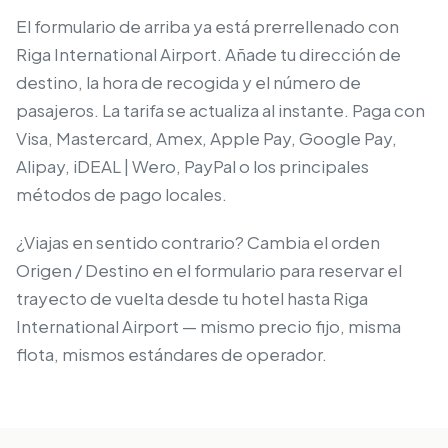
El formulario de arriba ya está prerrellenado con
Riga International Airport. Añade tu dirección de
destino, la hora de recogida y el número de
pasajeros. La tarifa se actualiza al instante. Paga con
Visa, Mastercard, Amex, Apple Pay, Google Pay,
Alipay, iDEAL | Wero, PayPal o los principales
métodos de pago locales.
¿Viajas en sentido contrario? Cambia el orden
Origen / Destino en el formulario para reservar el
trayecto de vuelta desde tu hotel hasta Riga
International Airport — mismo precio fijo, misma
flota, mismos estándares de operador.