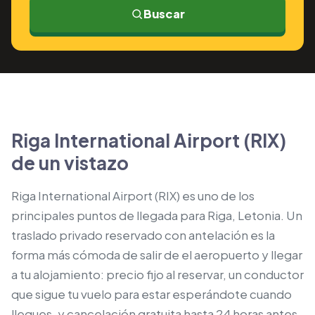
Buscar
Riga International Airport (RIX)
de un vistazo
Riga International Airport (RIX) es uno de los
principales puntos de llegada para Riga, Letonia. Un
traslado privado reservado con antelación es la
forma más cómoda de salir de el aeropuerto y llegar
a tu alojamiento: precio fijo al reservar, un conductor
que sigue tu vuelo para estar esperándote cuando
llegues, y cancelación gratuita hasta 24 horas antes