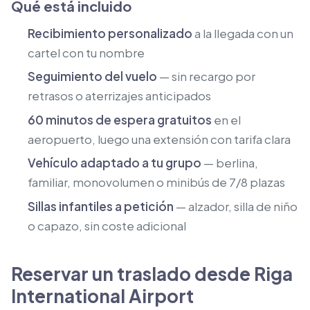
Qué está incluido
Recibimiento personalizado
a la llegada con un
cartel con tu nombre
Seguimiento del vuelo
— sin recargo por
retrasos o aterrizajes anticipados
60 minutos de espera gratuitos
en el
aeropuerto, luego una extensión con tarifa clara
Vehículo adaptado a tu grupo
— berlina,
familiar, monovolumen o minibús de 7/8 plazas
Sillas infantiles a petición
— alzador, silla de niño
o capazo, sin coste adicional
Reservar un traslado desde Riga
International Airport