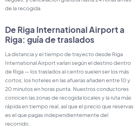
de la recogida.
De Riga International Airport a
Riga: guía de traslados
La distancia y el tiempo de trayecto desde Riga
International Airport varían según el destino dentro
de Riga — los traslados al centro suelen ser los más
cortos; los hoteles en las afueras añaden entre 10 y
20 minutos en horas punta. Nuestros conductores
conocen las zonas de recogida locales y la ruta más
rápida en tiempo real, así que el precio que reservas
es el que pagas independientemente del
recorrido.