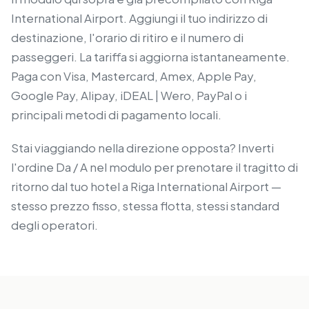
International Airport. Aggiungi il tuo indirizzo di
destinazione, l'orario di ritiro e il numero di
passeggeri. La tariffa si aggiorna istantaneamente.
Paga con Visa, Mastercard, Amex, Apple Pay,
Google Pay, Alipay, iDEAL | Wero, PayPal o i
principali metodi di pagamento locali.
Stai viaggiando nella direzione opposta? Inverti
l'ordine Da / A nel modulo per prenotare il tragitto di
ritorno dal tuo hotel a Riga International Airport —
stesso prezzo fisso, stessa flotta, stessi standard
degli operatori.