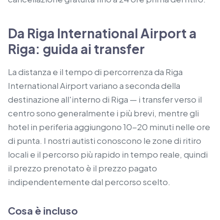
Da Riga International Airport a
Riga: guida ai transfer
La distanza e il tempo di percorrenza da Riga
International Airport variano a seconda della
destinazione all'interno di Riga — i transfer verso il
centro sono generalmente i più brevi, mentre gli
hotel in periferia aggiungono 10-20 minuti nelle ore
di punta. I nostri autisti conoscono le zone di ritiro
locali e il percorso più rapido in tempo reale, quindi
il prezzo prenotato è il prezzo pagato
indipendentemente dal percorso scelto.
Cosa è incluso