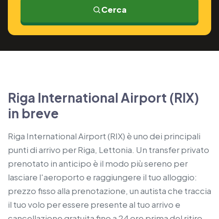
Cerca
Riga International Airport (RIX)
in breve
Riga International Airport (RIX) è uno dei principali
punti di arrivo per Riga, Lettonia. Un transfer privato
prenotato in anticipo è il modo più sereno per
lasciare l'aeroporto e raggiungere il tuo alloggio:
prezzo fisso alla prenotazione, un autista che traccia
il tuo volo per essere presente al tuo arrivo e
cancellazione gratuita fino a 24 ore prima del ritiro.