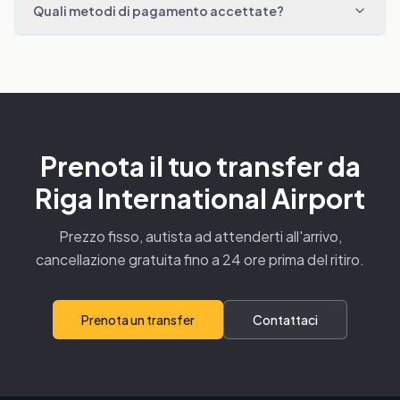
Quali metodi di pagamento accettate?
Prenota il tuo transfer da
Riga International Airport
Prezzo fisso, autista ad attenderti all'arrivo,
cancellazione gratuita fino a 24 ore prima del ritiro.
Prenota un transfer
Contattaci