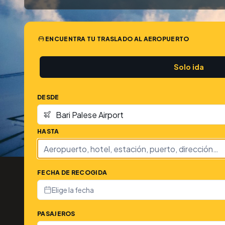
ENCUENTRA TU TRASLADO AL AEROPUERTO
Solo ida
DESDE
HASTA
FECHA DE RECOGIDA
Elige la fecha
PASAJEROS