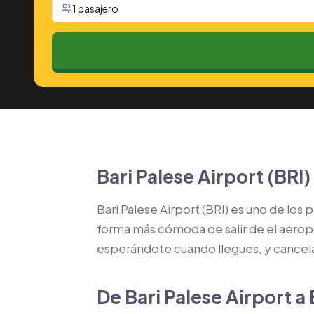
1 pasajero
Bari Palese Airport (BRI)
Bari Palese Airport (BRI) es uno de los 
forma más cómoda de salir de el aeropue
esperándote cuando llegues, y cancelac
De Bari Palese Airport a 