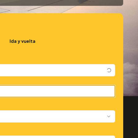
Ida y vuelta