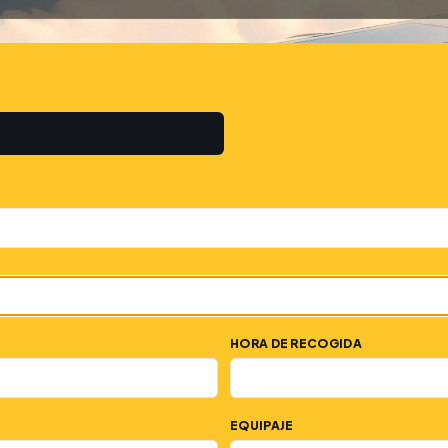
HORA DE RECOGIDA
EQUIPAJE