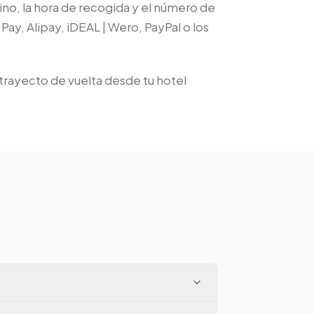
tino, la hora de recogida y el número de
Pay, Alipay, iDEAL | Wero, PayPal o los
 trayecto de vuelta desde tu hotel