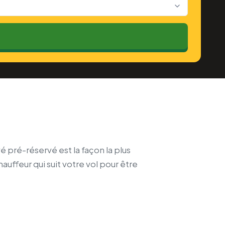
vé pré-réservé est la façon la plus
auffeur qui suit votre vol pour être