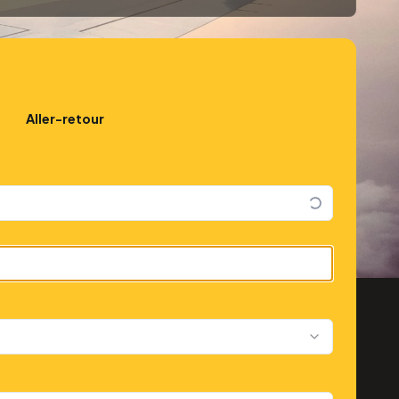
Aller-retour