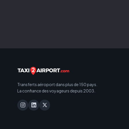
Transferts aéroport dans plus de 150 pays.
La confiance des voyageurs depuis 2003.