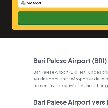
1 passager
Bari Palese Airport (BRI)
Bari Palese Airport (BRI) est l’un des pr
sereine de quitter l’aéroport et de rejo
présent à votre arrivée, et annulation g
Bari Palese Airport vers 