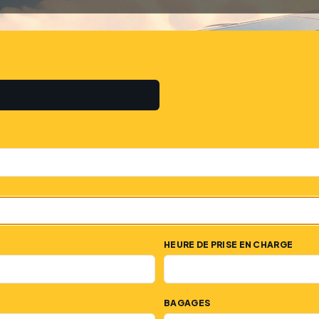
HEURE DE PRISE EN CHARGE
BAGAGES