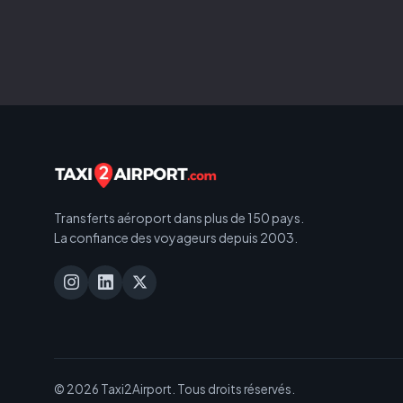
Transferts aéroport dans plus de 150 pays.
La confiance des voyageurs depuis 2003.
© 2026 Taxi2Airport. Tous droits réservés.