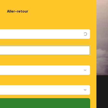
Aller-retour