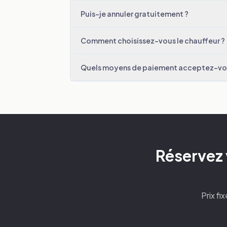
Puis-je annuler gratuitement ?
Comment choisissez-vous le chauffeur ?
Quels moyens de paiement acceptez-vo
Réservez 
Prix fi