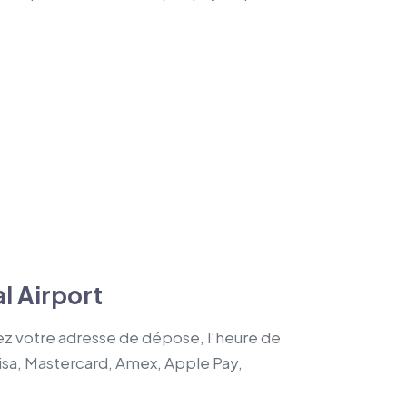
l Airport
tez votre adresse de dépose, l’heure de
Visa, Mastercard, Amex, Apple Pay,