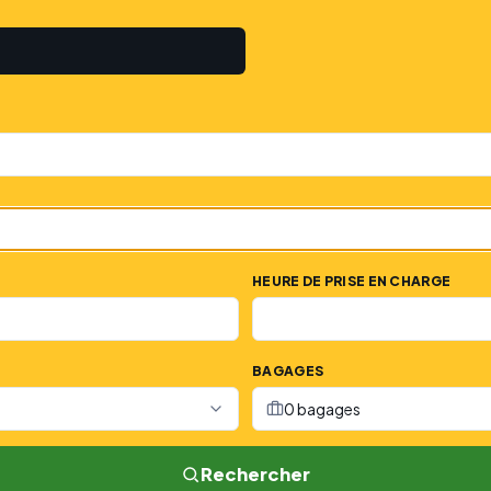
HEURE DE PRISE EN CHARGE
BAGAGES
0 bagages
Rechercher