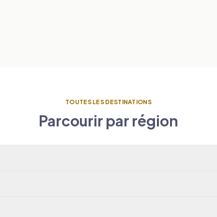
TOUTES LES DESTINATIONS
Parcourir par région